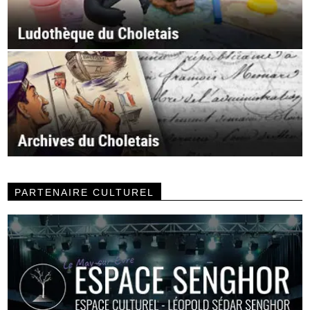
PARTENAIRE CULTUREL