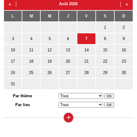
«
Août 2026
»
L
M
M
J
V
S
D
1
2
3
4
5
6
7
8
9
10
11
12
13
14
15
16
17
18
19
20
21
22
23
24
25
26
27
28
29
30
31
Par thème
Par lieu
+