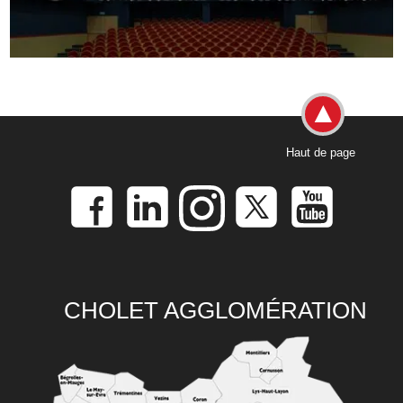
Haut de page
CHOLET AGGLOMÉRATION