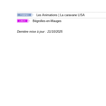
Les Animations
|
La caravane LISA
Bégrolles-en-Mauges
Dernière mise à jour : 21/10/2025