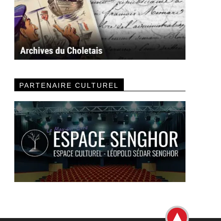
PARTENAIRE CULTUREL