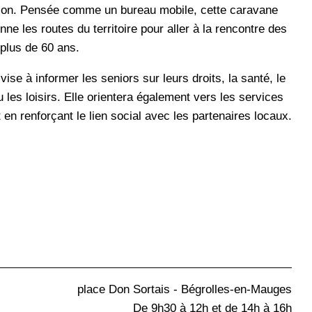
ion. Pensée comme un bureau mobile, cette caravane
nne les routes du territoire pour aller à la rencontre des
 plus de 60 ans.
ise à informer les seniors sur leurs droits, la santé, le
 les loisirs. Elle orientera également vers les services
 en renforçant le lien social avec les partenaires locaux.
place Don Sortais - Bégrolles-en-Mauges
De 9h30 à 12h et de 14h à 16h