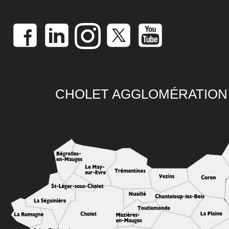
CHOLET AGGLOMÉRATION