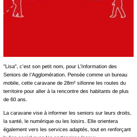
"Lisa", c’est son petit nom, pour L’Information des
Seniors de l’Agglomération. Pensée comme un bureau
mobile, cette caravane de 28m² sillonne les routes du
territoire pour aller à la rencontre des habitants de plus
de 60 ans.
La caravane vise à informer les seniors sur leurs droits,
la santé, le numérique ou les loisirs. Elle orientera
également vers les services adaptés, tout en renforçant