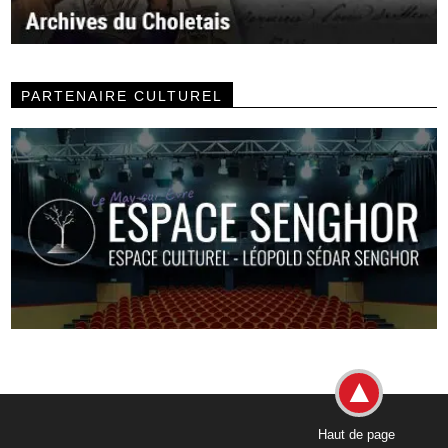
PARTENAIRE CULTUREL
Haut de page