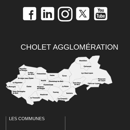
CHOLET AGGLOMÉRATION
LES COMMUNES