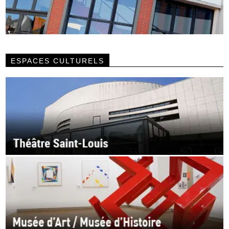
ESPACES CULTURELS