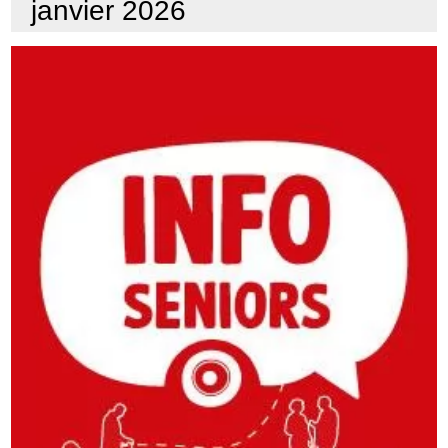
janvier 2026