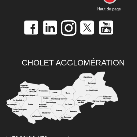
Haut de page
CHOLET AGGLOMÉRATION