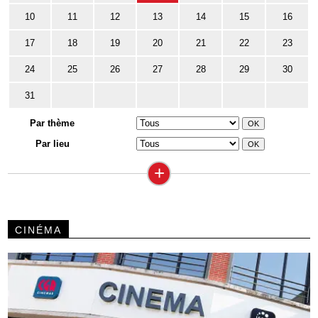
10
11
12
13
14
15
16
17
18
19
20
21
22
23
24
25
26
27
28
29
30
31
Par thème
Par lieu
+
CINÉMA