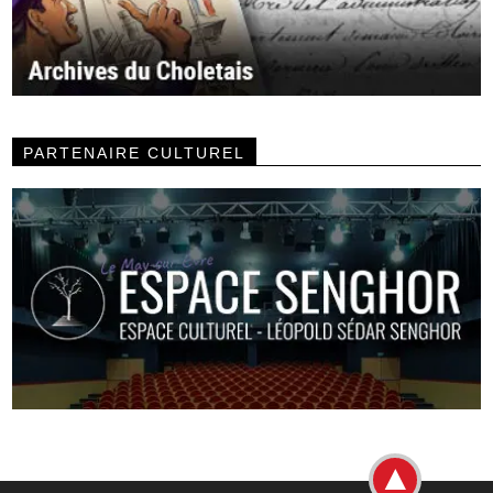
PARTENAIRE CULTUREL