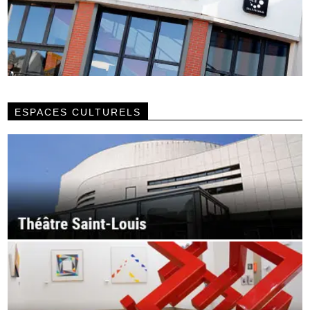
ESPACES CULTURELS