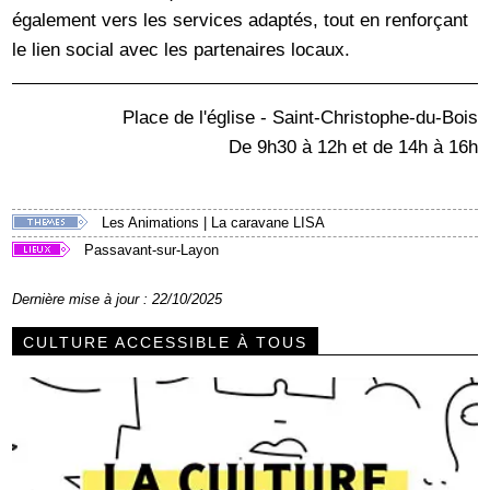
également vers les services adaptés, tout en renforçant
le lien social avec les partenaires locaux.
Place de l'église - Saint-Christophe-du-Bois
De 9h30 à 12h et de 14h à 16h
Les Animations
|
La caravane LISA
Passavant-sur-Layon
Dernière mise à jour : 22/10/2025
CULTURE ACCESSIBLE À TOUS