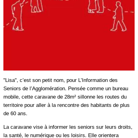
"Lisa", c’est son petit nom, pour L’Information des
Seniors de l’Agglomération. Pensée comme un bureau
mobile, cette caravane de 28m² sillonne les routes du
territoire pour aller à la rencontre des habitants de plus
de 60 ans.
La caravane vise à informer les seniors sur leurs droits,
la santé, le numérique ou les loisirs. Elle orientera