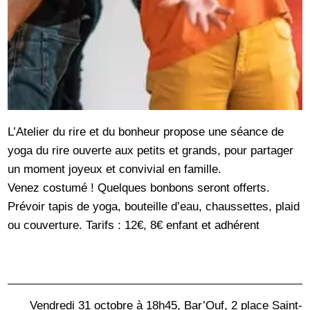
L’Atelier du rire et du bonheur propose une séance de
yoga du rire ouverte aux petits et grands, pour partager
un moment joyeux et convivial en famille.
Venez costumé ! Quelques bonbons seront offerts.
Prévoir tapis de yoga, bouteille d’eau, chaussettes, plaid
ou couverture. Tarifs : 12€, 8€ enfant et adhérent
Vendredi 31 octobre à 18h45, Bar’Ouf, 2 place Saint-