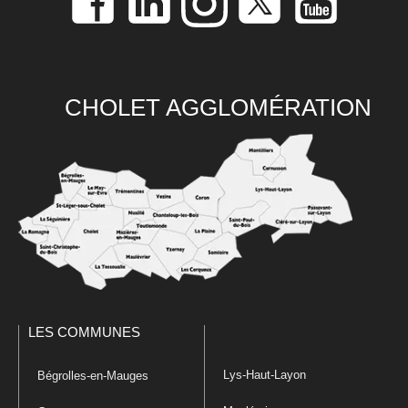
CHOLET AGGLOMÉRATION
LES COMMUNES
Lys-Haut-Layon
Bégrolles-en-Mauges