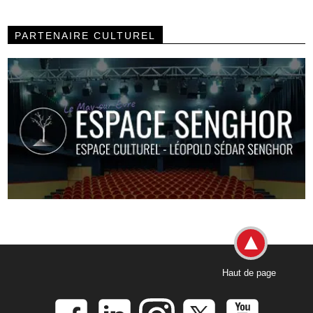
PARTENAIRE CULTUREL
Haut de page