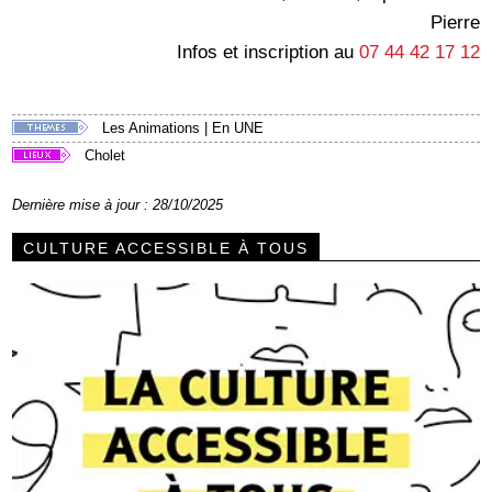
Pierre
Infos et inscription au
07 44 42 17 12
Les Animations
|
En UNE
Cholet
Dernière mise à jour : 28/10/2025
CULTURE ACCESSIBLE À TOUS