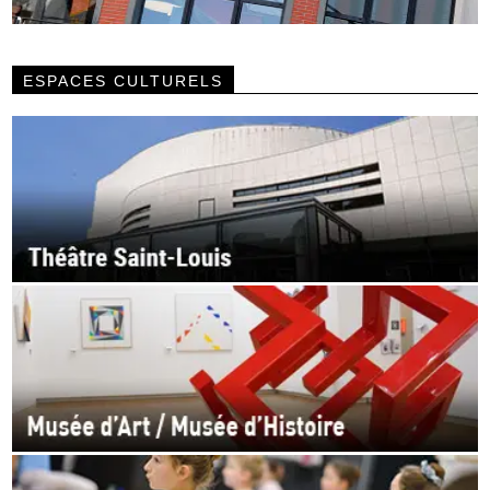
ESPACES CULTURELS