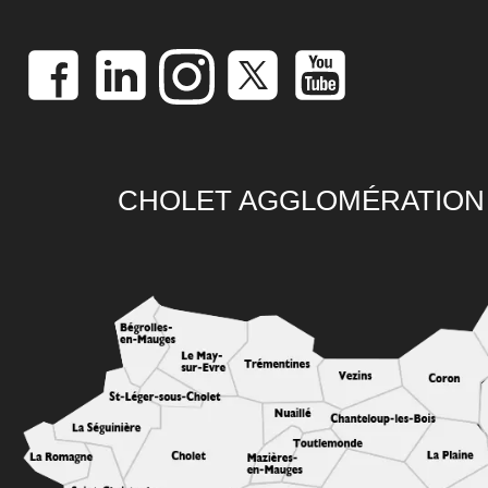
CHOLET AGGLOMÉRATION