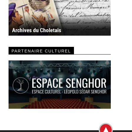
PARTENAIRE CULTUREL