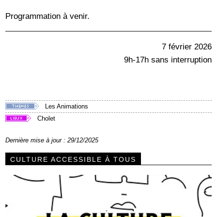
Programmation à venir.
7 février 2026
9h-17h sans interruption
Les Animations
Cholet
Dernière mise à jour : 29/12/2025
CULTURE ACCESSIBLE À TOUS