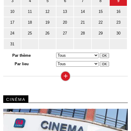
3
4
5
6
7
8
9
10
11
12
13
14
15
16
17
18
19
20
21
22
23
24
25
26
27
28
29
30
31
Par thème
Par lieu
+
CINÉMA