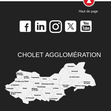
Haut de page
CHOLET AGGLOMÉRATION