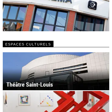
ESPACES CULTURELS