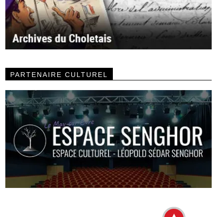
PARTENAIRE CULTUREL