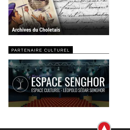
PARTENAIRE CULTUREL