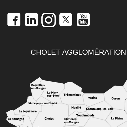
CHOLET AGGLOMÉRATION