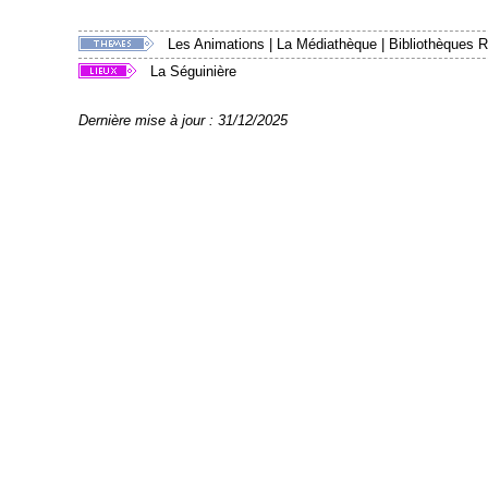
Les Animations
|
La Médiathèque
|
Bibliothèques R
La Séguinière
Dernière mise à jour : 31/12/2025