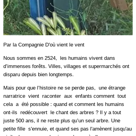
Par la Compagnie D'où vient le vent
Nous sommes en 2524, les humains vivent dans
d’immenses forêts. Villes, villages et supermarchés ont
disparu depuis bien longtemps.
Mais pour que l’histoire ne se perde pas, une étrange
narratrice vient raconter aux enfants comment tout
cela a été possible : quand et comment les humains
ont-ils redécouvert le chant des arbres ? Il y a tout
juste 500 ans, il ne reste plus qu’un seul arbre. Une
petite fille s'ennuie, et quand ses pas l'amènent jusqu'au