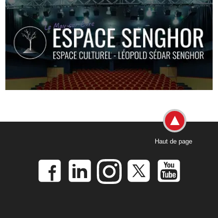
Haut de page