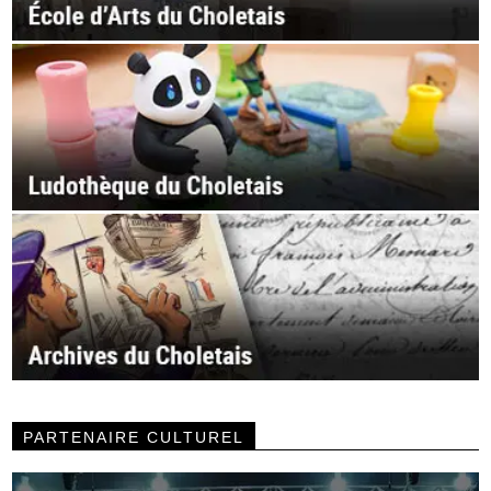
PARTENAIRE CULTUREL