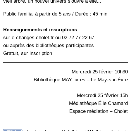
vieil arbre, un nouvel univers s'ouvre à elle...
Public familial à partir de 5 ans / Durée : 45 min
Renseignements et inscriptions :
sur e-changes.cholet.fr ou 02 72 77 22 67
ou auprès des bibliothèques participantes
Gratuit, sur inscription
Mercredi 25 février 10h30
Bibliothèque MAY livres – Le May-sur-Èvre
Mercredi 25 février 15h
Médiathèque Élie Chamard
Espace médiation – Cholet