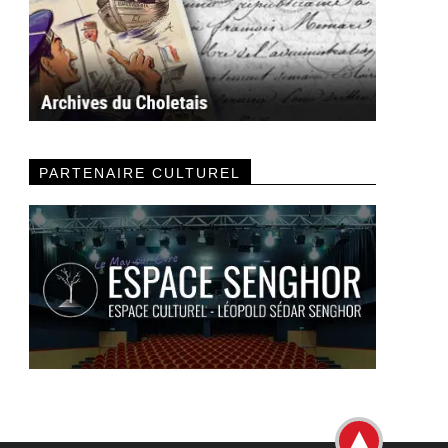
PARTENAIRE CULTUREL