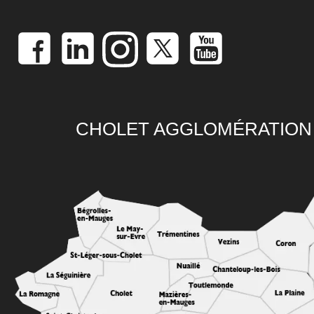
CHOLET AGGLOMÉRATION