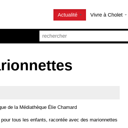
Actualité
Vivre à Cholet
rionnettes
que de la Médiathèque Élie Chamard
, pour tous les enfants, racontée avec des marionnettes