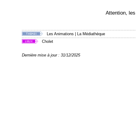
Attention, le
Les Animations
|
La Médiathèque
Cholet
Dernière mise à jour : 31/12/2025