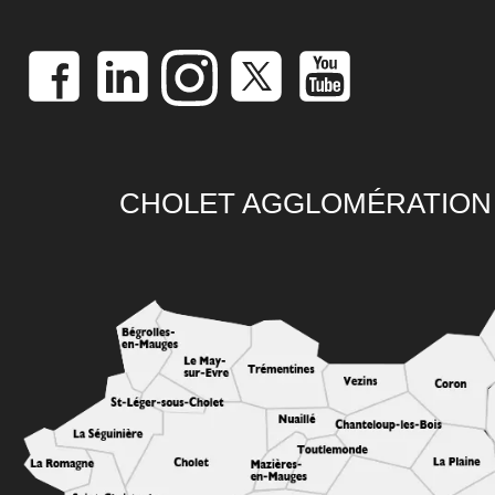
CHOLET AGGLOMÉRATION