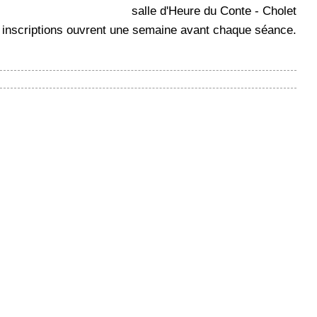
salle d'Heure du Conte - Cholet
s inscriptions ouvrent une semaine avant chaque séance.