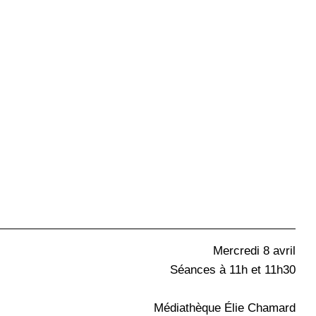
Mercredi 8 avril
Séances à 11h et 11h30
Médiathèque Élie Chamard