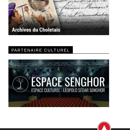
PARTENAIRE CULTUREL