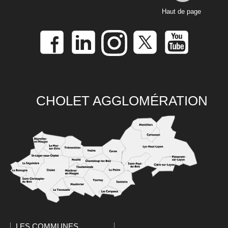
Haut de page
CHOLET AGGLOMÉRATION
LES COMMUNES