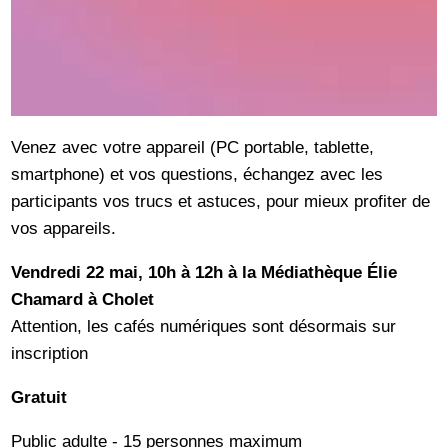
Venez avec votre appareil (PC portable, tablette,
smartphone) et vos questions, échangez avec les
participants vos trucs et astuces, pour mieux profiter de
vos appareils.
Vendredi 22 mai, 10h à 12h à la Médiathèque Élie
Chamard à Cholet
Attention, les cafés numériques sont désormais sur
inscription
Gratuit
Public adulte - 15 personnes maximum