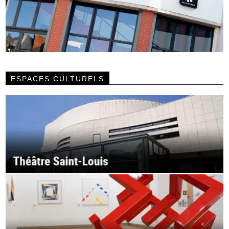
ESPACES CULTURELS