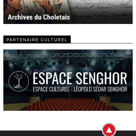
PARTENAIRE CULTUREL