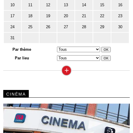
10
11
12
13
14
15
16
17
18
19
20
21
22
23
24
25
26
27
28
29
30
31
Par thème
Par lieu
+
CINÉMA