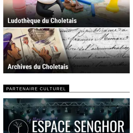
PARTENAIRE CULTUREL