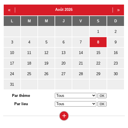
«
Août 2026
»
L
M
M
J
V
S
D
1
2
3
4
5
6
7
8
9
10
11
12
13
14
15
16
17
18
19
20
21
22
23
24
25
26
27
28
29
30
31
Par thème
Par lieu
+