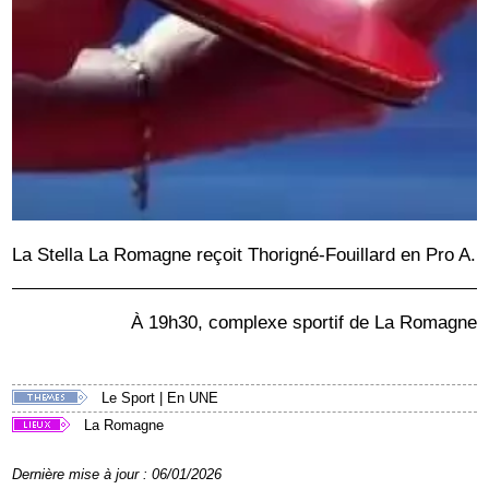
La Stella La Romagne reçoit Thorigné-Fouillard en Pro A.
À 19h30, complexe sportif de La Romagne
Le Sport
|
En UNE
La Romagne
Dernière mise à jour : 06/01/2026