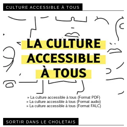
CULTURE ACCESSIBLE À TOUS
»
La culture accessible à tous (Format PDF)
»
La culture accessible à tous (Format audio)
»
La culture accessible à tous (Format FALC)
SORTIR DANS LE CHOLETAIS