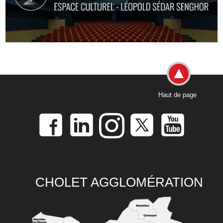
Haut de page
CHOLET AGGLOMÉRATION