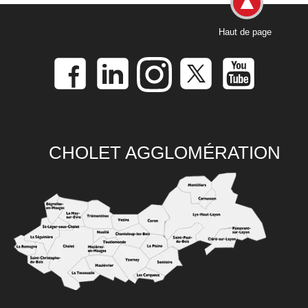
Haut de page
CHOLET AGGLOMÉRATION