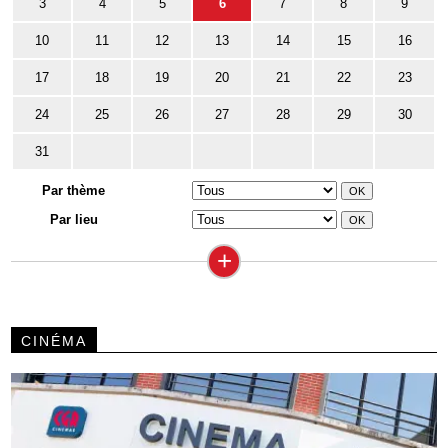
3
4
5
6
7
8
9
10
11
12
13
14
15
16
17
18
19
20
21
22
23
24
25
26
27
28
29
30
31
Par thème
Par lieu
+
CINÉMA