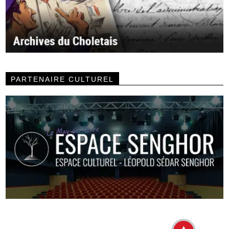
PARTENAIRE CULTUREL