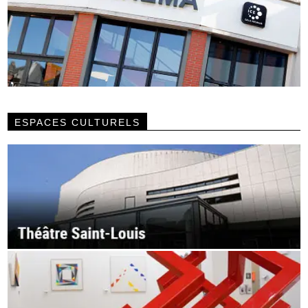
ESPACES CULTURELS