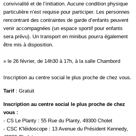
convivialité et de l’initiation. Aucune condition physique
particulière n’est requise pour participer. Les personnes
rencontrant des contraintes de garde d’enfants peuvent
venir accompagnées (un espace sportif pour enfants
sera prévu). Un transport en minibus pourra également
être mis à disposition.
» le 26 février, de 14h30 à 17h, à la salle Chambord
Inscription au centre social le plus proche de chez vous.
Tarif
: Gratuit
Inscription au centre social le plus proche de chez
vous :
- CS Le Planty : 55 Rue du Planty, 49300 Cholet
- CSC K'léidoscope : 13 Avenue du Président Kennedy,