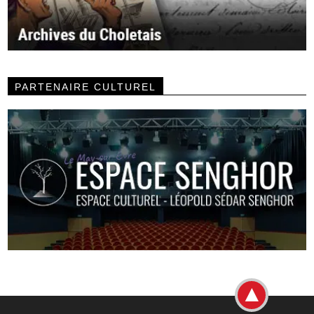
PARTENAIRE CULTUREL