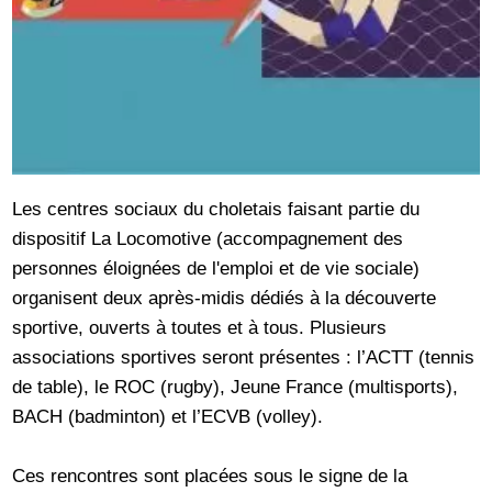
Les centres sociaux du choletais faisant partie du
dispositif La Locomotive (accompagnement des
personnes éloignées de l'emploi et de vie sociale)
organisent deux après-midis dédiés à la découverte
sportive, ouverts à toutes et à tous. Plusieurs
associations sportives seront présentes : l’ACTT (tennis
de table), le ROC (rugby), Jeune France (multisports),
BACH (badminton) et l’ECVB (volley).
Ces rencontres sont placées sous le signe de la