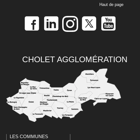
Haut de page
CHOLET AGGLOMÉRATION
LES COMMUNES