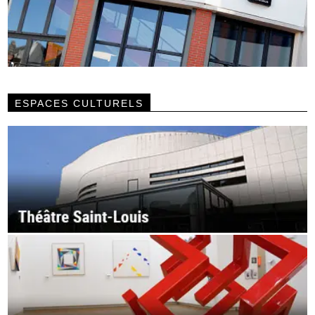
ESPACES CULTURELS