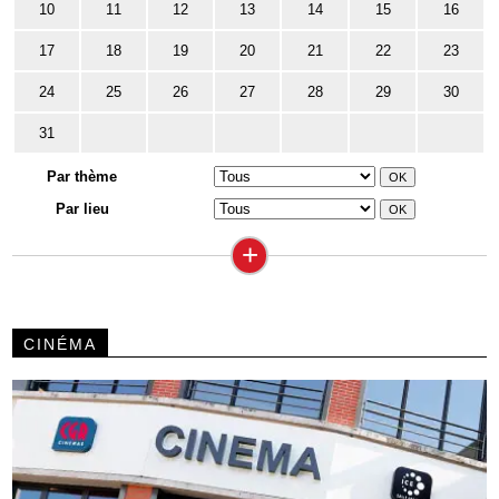
10
11
12
13
14
15
16
17
18
19
20
21
22
23
24
25
26
27
28
29
30
31
Par thème
Par lieu
+
CINÉMA