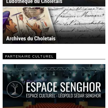
PARTENAIRE CULTUREL