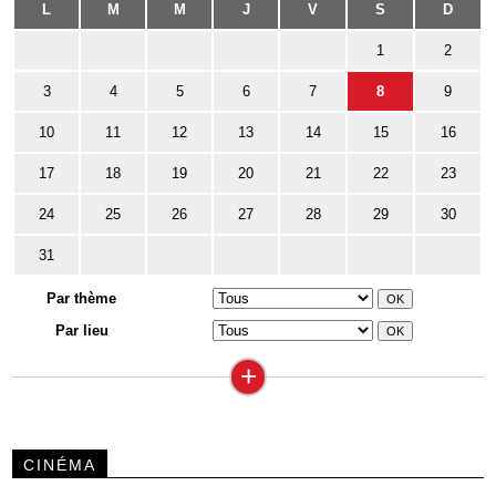
L
M
M
J
V
S
D
1
2
3
4
5
6
7
8
9
10
11
12
13
14
15
16
17
18
19
20
21
22
23
24
25
26
27
28
29
30
31
Par thème
Par lieu
+
CINÉMA