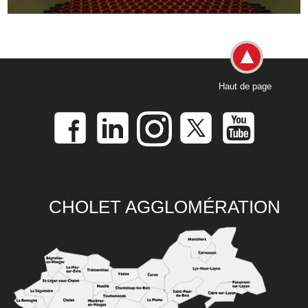
Haut de page
CHOLET AGGLOMÉRATION