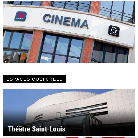
ESPACES CULTURELS