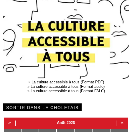
»
La culture accessible à tous (Format PDF)
»
La culture accessible à tous (Format audio)
»
La culture accessible à tous (Format FALC)
SORTIR DANS LE CHOLETAIS
«
Août 2026
»