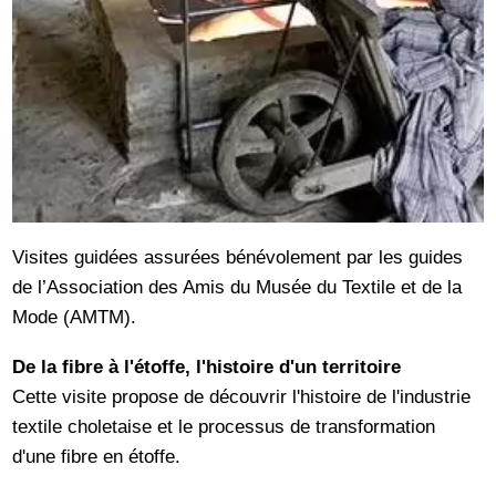
Visites guidées assurées bénévolement par les guides
de l’Association des Amis du Musée du Textile et de la
Mode (AMTM).
De la fibre à l'étoffe, l'histoire d'un territoire
Cette visite propose de découvrir l'histoire de l'industrie
textile choletaise et le processus de transformation
d'une fibre en étoffe.