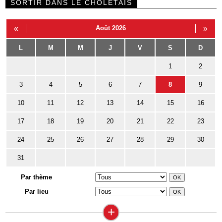
SORTIR DANS LE CHOLETAIS
«
Août 2026
»
L
M
M
J
V
S
D
1
2
3
4
5
6
7
8
9
10
11
12
13
14
15
16
17
18
19
20
21
22
23
24
25
26
27
28
29
30
31
Par thème
Par lieu
+