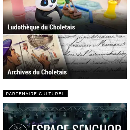
PARTENAIRE CULTUREL