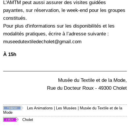
L'AMTM peut aussi assurer des visites guidées
payantes, sur réservation, le week-end pour les groupes
constitués.
Pour plus d'informations sur les disponibilités et les
modalités pratiques, écrire à l’adresse suivante :
museedutextiledecholet@gmail.com
À 15h
Musée du Textile et de la Mode,
Rue du Docteur Roux - 49300 Cholet
Les Animations
|
Les Musées
|
Musée du Textile et de la
Mode
Cholet