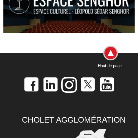
Haut de page
CHOLET AGGLOMÉRATION