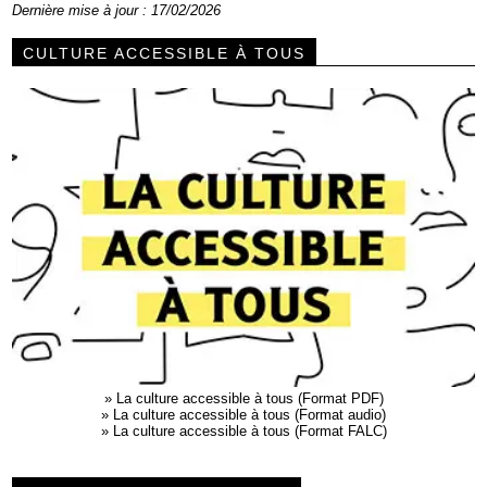
Dernière mise à jour : 17/02/2026
CULTURE ACCESSIBLE À TOUS
»
La culture accessible à tous (Format PDF)
»
La culture accessible à tous (Format audio)
»
La culture accessible à tous (Format FALC)