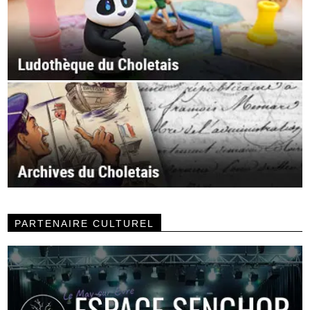
PARTENAIRE CULTUREL