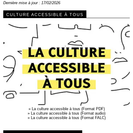
Dernière mise à jour : 17/02/2026
CULTURE ACCESSIBLE À TOUS
»
La culture accessible à tous (Format PDF)
»
La culture accessible à tous (Format audio)
»
La culture accessible à tous (Format FALC)