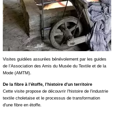
Visites guidées assurées bénévolement par les guides
de l’Association des Amis du Musée du Textile et de la
Mode (AMTM).
De la fibre à l'étoffe, l'histoire d'un territoire
Cette visite propose de découvrir l'histoire de l'industrie
textile choletaise et le processus de transformation
d'une fibre en étoffe.