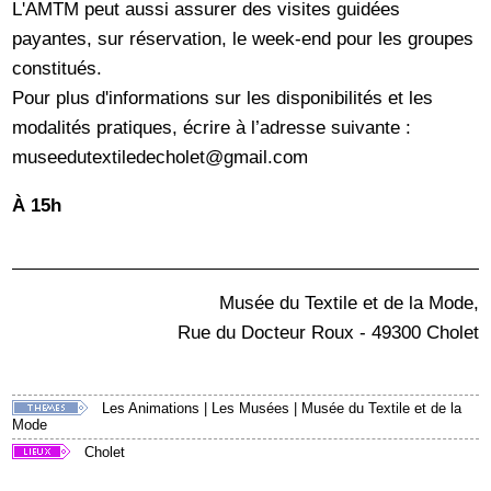
L'AMTM peut aussi assurer des visites guidées
payantes, sur réservation, le week-end pour les groupes
constitués.
Pour plus d'informations sur les disponibilités et les
modalités pratiques, écrire à l’adresse suivante :
museedutextiledecholet@gmail.com
À 15h
Musée du Textile et de la Mode,
Rue du Docteur Roux - 49300 Cholet
Les Animations
|
Les Musées
|
Musée du Textile et de la
Mode
Cholet