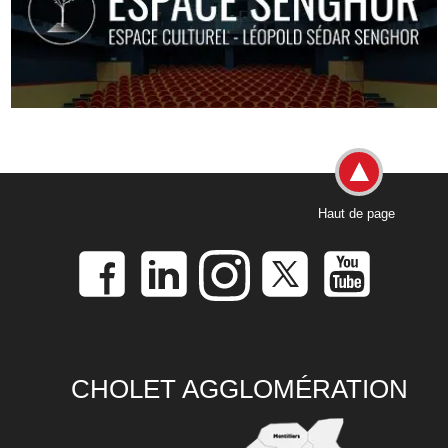
Haut de page
CHOLET AGGLOMÉRATION