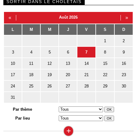
SORTIR DANS LE CHOLETAIS
«
Août 2026
»
L
M
M
J
V
S
D
1
2
3
4
5
6
7
8
9
10
11
12
13
14
15
16
17
18
19
20
21
22
23
24
25
26
27
28
29
30
31
Par thème
Par lieu
+