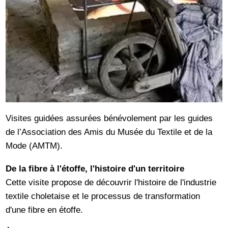
Visites guidées assurées bénévolement par les guides
de l’Association des Amis du Musée du Textile et de la
Mode (AMTM).
De la fibre à l'étoffe, l'histoire d'un territoire
Cette visite propose de découvrir l'histoire de l'industrie
textile choletaise et le processus de transformation
d'une fibre en étoffe.