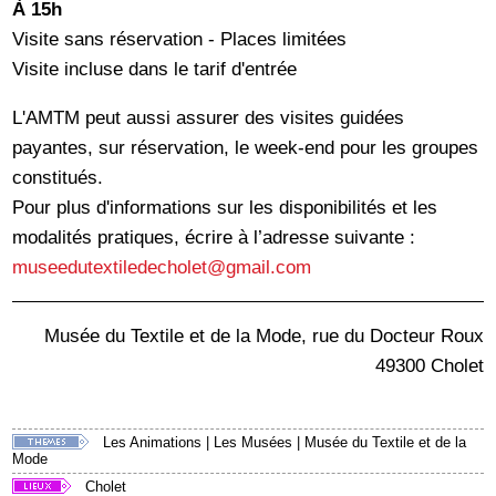
À 15h
Visite sans réservation - Places limitées
Visite incluse dans le tarif d'entrée
L'AMTM peut aussi assurer des visites guidées
payantes, sur réservation, le week-end pour les groupes
constitués.
Pour plus d'informations sur les disponibilités et les
modalités pratiques, écrire à l’adresse suivante :
museedutextiledecholet@gmail.com
Musée du Textile et de la Mode, rue du Docteur Roux
49300 Cholet
Les Animations
|
Les Musées
|
Musée du Textile et de la
Mode
Cholet