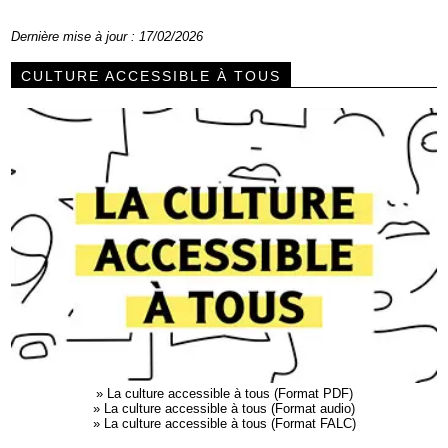
Dernière mise à jour : 17/02/2026
CULTURE ACCESSIBLE À TOUS
»
La culture accessible à tous (Format PDF)
»
La culture accessible à tous (Format audio)
»
La culture accessible à tous (Format FALC)