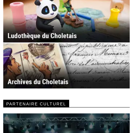
PARTENAIRE CULTUREL