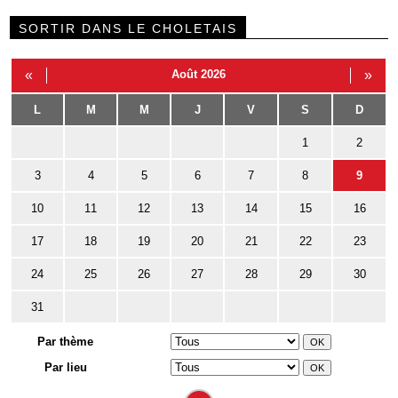
SORTIR DANS LE CHOLETAIS
«
Août 2026
»
L
M
M
J
V
S
D
1
2
3
4
5
6
7
8
9
10
11
12
13
14
15
16
17
18
19
20
21
22
23
24
25
26
27
28
29
30
31
Par thème
Par lieu