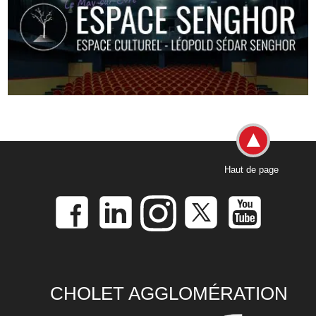
Haut de page
CHOLET AGGLOMÉRATION