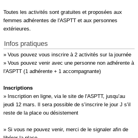
Toutes les activités sont gratuites et proposées aux
femmes adhérentes de l'ASPTT et aux personnes
extérieures.
Infos pratiques
» Vous pouvez vous inscrire à 2 activités sur la journée
» Vous pouvez venir avec une personne non adhérente à
l'ASPTT (1 adhérente + 1 accompagnante)
Inscriptions
» Inscription en ligne, via le site de l'ASPTT, jusqu’au
jeudi 12 mars. Il sera possible de s’inscrire le jour J s’il
reste de la place ou désistement
» Si vous ne pouvez venir, merci de le signaler afin de
libérer la place