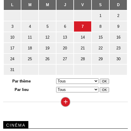
L
M
M
J
V
S
D
1
2
3
4
5
6
7
8
9
10
11
12
13
14
15
16
17
18
19
20
21
22
23
24
25
26
27
28
29
30
31
Par thème
Par lieu
+
CINÉMA