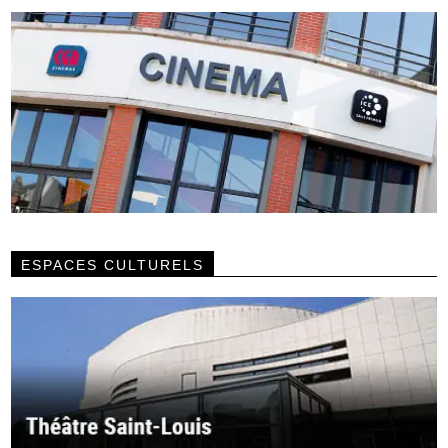
ESPACES CULTURELS