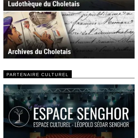
PARTENAIRE CULTUREL