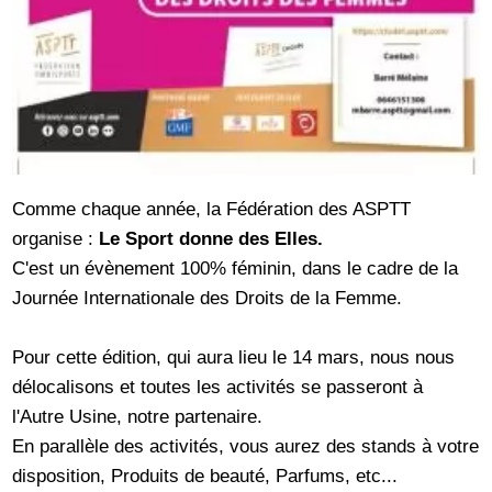
Comme chaque année, la Fédération des ASPTT
organise :
Le Sport donne des Elles.
C'est un évènement 100% féminin, dans le cadre de la
Journée Internationale des Droits de la Femme.
Pour cette édition, qui aura lieu le 14 mars, nous nous
délocalisons et toutes les activités se passeront à
l'Autre Usine, notre partenaire.
En parallèle des activités, vous aurez des stands à votre
disposition, Produits de beauté, Parfums, etc...