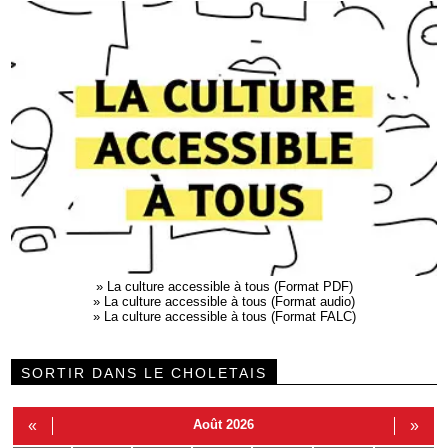
»
La culture accessible à tous (Format PDF)
»
La culture accessible à tous (Format audio)
»
La culture accessible à tous (Format FALC)
SORTIR DANS LE CHOLETAIS
«
Août 2026
»