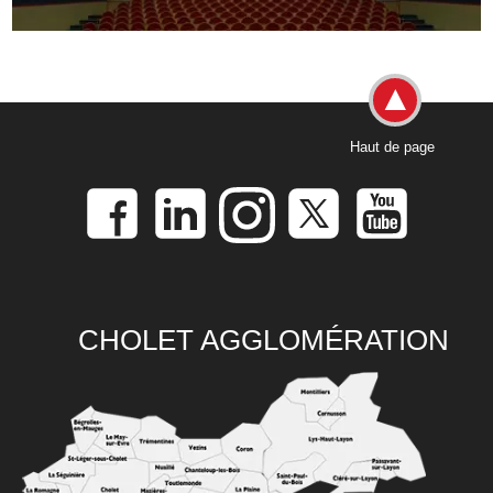
Haut de page
CHOLET AGGLOMÉRATION