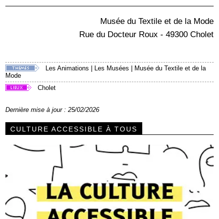
Musée du Textile et de la Mode
Rue du Docteur Roux - 49300 Cholet
Les Animations
|
Les Musées
|
Musée du Textile et de la
Mode
Cholet
Dernière mise à jour : 25/02/2026
CULTURE ACCESSIBLE À TOUS