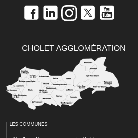
CHOLET AGGLOMÉRATION
LES COMMUNES