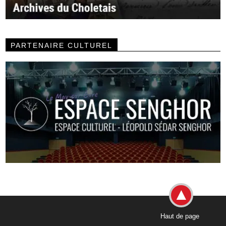
PARTENAIRE CULTUREL
Haut de page