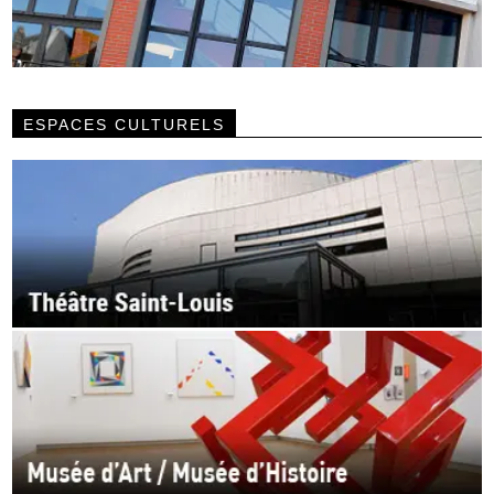
ESPACES CULTURELS