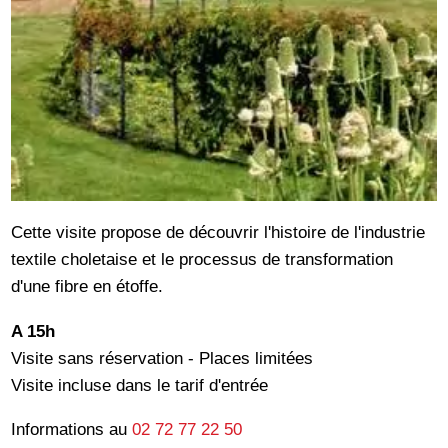
Cette visite propose de découvrir l'histoire de l'industrie
textile choletaise et le processus de transformation
d'une fibre en étoffe.
A 15h
Visite sans réservation - Places limitées
Visite incluse dans le tarif d'entrée
Informations au
02 72 77 22 50