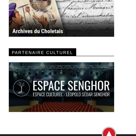
PARTENAIRE CULTUREL