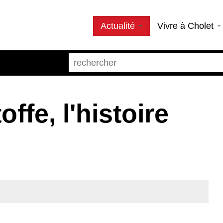
Actualité
Vivre à Cholet
toffe, l'histoire