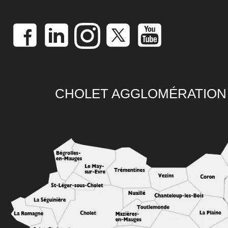
CHOLET AGGLOMÉRATION