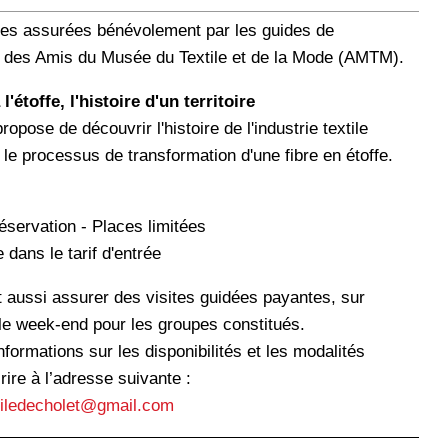
ées assurées bénévolement par les guides de
n des Amis du Musée du Textile et de la Mode (AMTM).
 l'étoffe, l'histoire d'un territoire
propose de découvrir l'histoire de l'industrie textile
 le processus de transformation d'une fibre en étoffe.
éservation - Places limitées
e dans le tarif d'entrée
aussi assurer des visites guidées payantes, sur
 le week-end pour les groupes constitués.
nformations sur les disponibilités et les modalités
rire à l’adresse suivante :
iledecholet@gmail.com