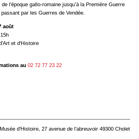
, de l'époque gallo-romaine jusqu’à la Première Guerre
 passant par les Guerres de Vendée.
7 août
 15h
Art et d'Histoire
rmations au
02 72 77 23 22
Musée d'Histoire, 27 avenue de l'abreuvoir 49300 Cholet