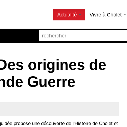
Actualité
Vivre à Cholet
 Des origines de
ande Guerre
 guidée propose une découverte de l'Histoire de Cholet et