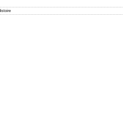
istoire