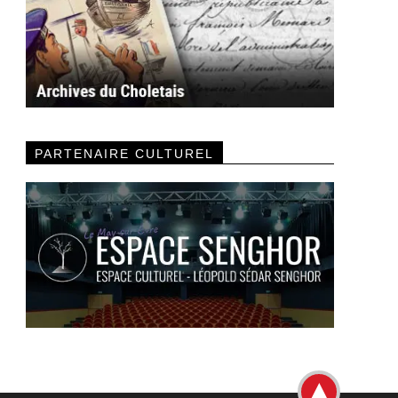
PARTENAIRE CULTUREL