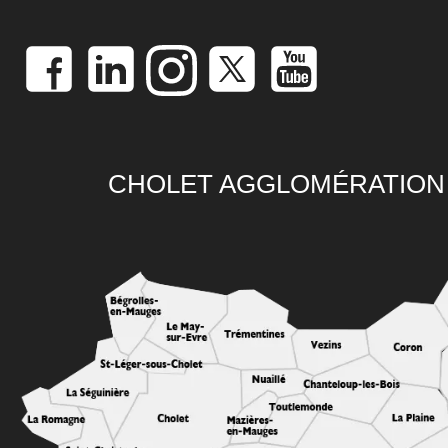
CHOLET AGGLOMÉRATION