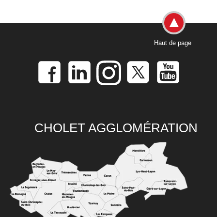
Haut de page
CHOLET AGGLOMÉRATION