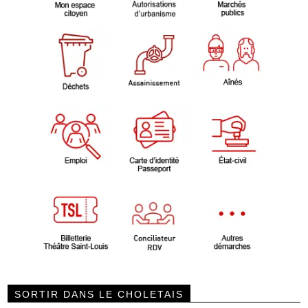
SORTIR DANS LE CHOLETAIS