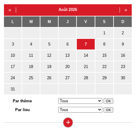
«
Août 2026
»
L
M
M
J
V
S
D
1
2
3
4
5
6
7
8
9
10
11
12
13
14
15
16
17
18
19
20
21
22
23
24
25
26
27
28
29
30
31
Par thème
Par lieu
+