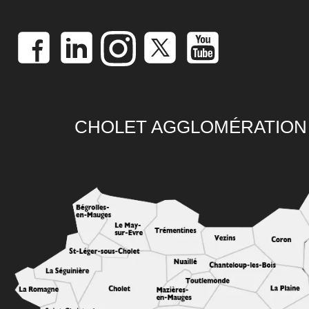
CHOLET AGGLOMÉRATION