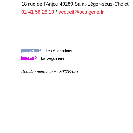
18 rue de l'Anjou 49280 Saint-Léger-sous-Cholet
02 41 56 26 10
/
accueil@ocsigene.fr
Les Animations
La Séguinière
Dernière mise à jour : 30/03/2026