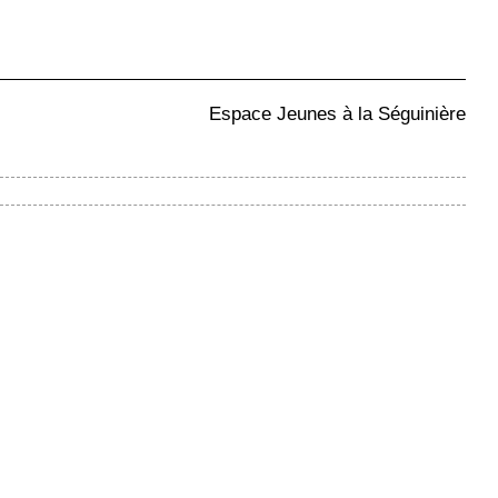
Espace Jeunes à la Séguinière