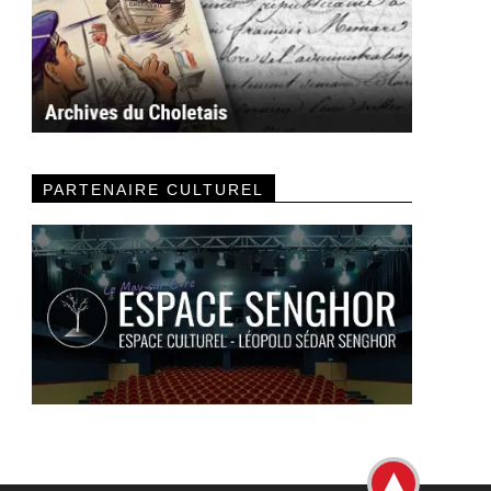
PARTENAIRE CULTUREL