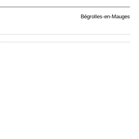
Bégrolles-en-Mauges