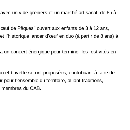
e avec un vide-greniers et un marché artisanal, de 8h à
œuf de Pâques" ouvert aux enfants de 3 à 12 ans,
et l’historique lancer d’œuf en duo (à partir de 8 ans) à
 un concert énergique pour terminer les festivités en
on et buvette seront proposées, contribuant à faire de
our l’ensemble du territoire, alliant traditions,
les membres du CAB.