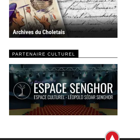
PARTENAIRE CULTUREL