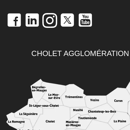
CHOLET AGGLOMÉRATION