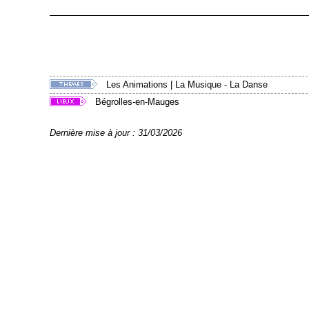
Les Animations
|
La Musique - La Danse
Bégrolles-en-Mauges
Dernière mise à jour : 31/03/2026