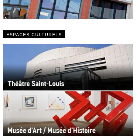
ESPACES CULTURELS