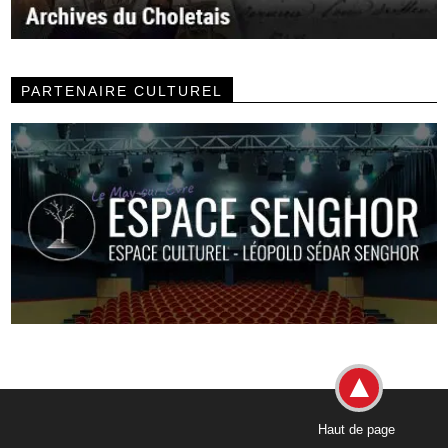
PARTENAIRE CULTUREL
Haut de page