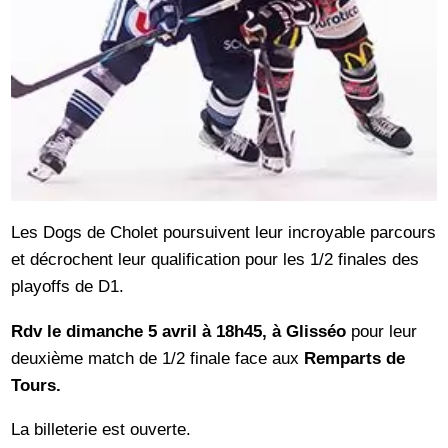
Les Dogs de Cholet poursuivent leur incroyable parcours
et décrochent leur qualification pour les 1/2 finales des
playoffs de D1.
Rdv le dimanche 5 avril à 18h45, à Glisséo
pour leur
deuxième match de 1/2 finale face aux
Remparts de
Tours.
La billeterie est ouverte.