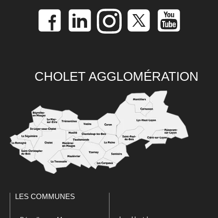
CHOLET AGGLOMÉRATION
LES COMMUNES