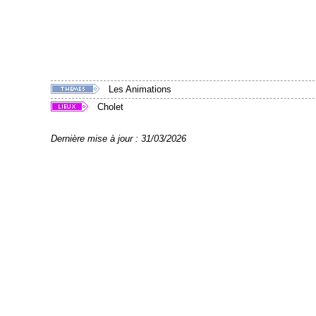
Les Animations
Cholet
Dernière mise à jour : 31/03/2026