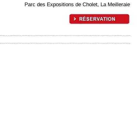
Parc des Expositions de Cholet, La Meilleraie