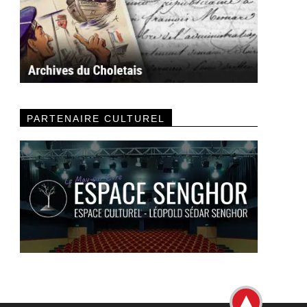
PARTENAIRE CULTUREL