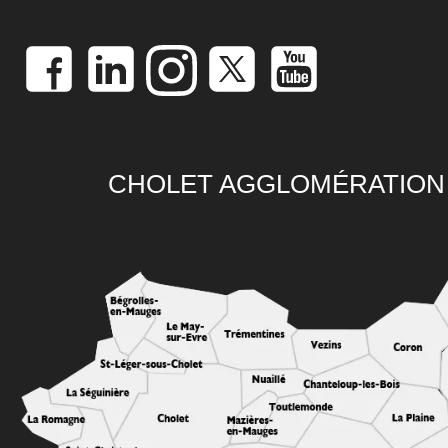
CHOLET AGGLOMÉRATION