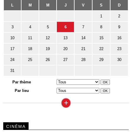
L
M
M
J
V
S
D
1
2
3
4
5
6
7
8
9
10
11
12
13
14
15
16
17
18
19
20
21
22
23
24
25
26
27
28
29
30
31
Par thème
Par lieu
+
CINÉMA