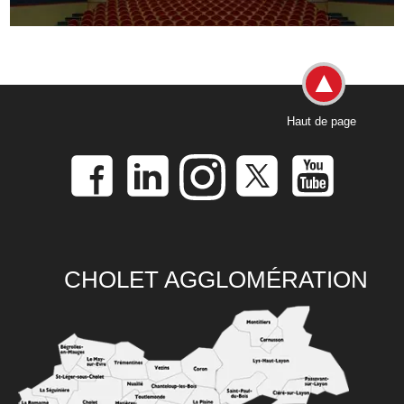
Haut de page
CHOLET AGGLOMÉRATION