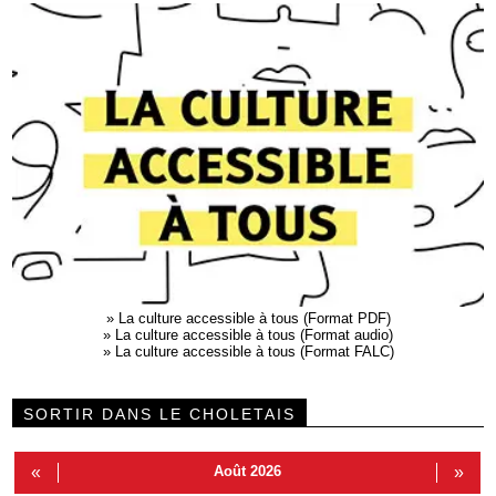
»
La culture accessible à tous (Format PDF)
»
La culture accessible à tous (Format audio)
»
La culture accessible à tous (Format FALC)
SORTIR DANS LE CHOLETAIS
«
Août 2026
»