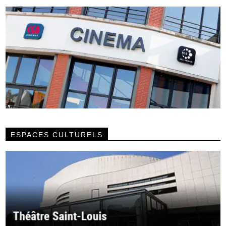
ESPACES CULTURELS