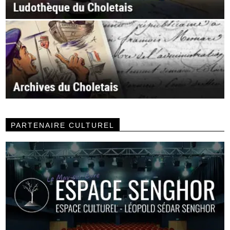
PARTENAIRE CULTUREL