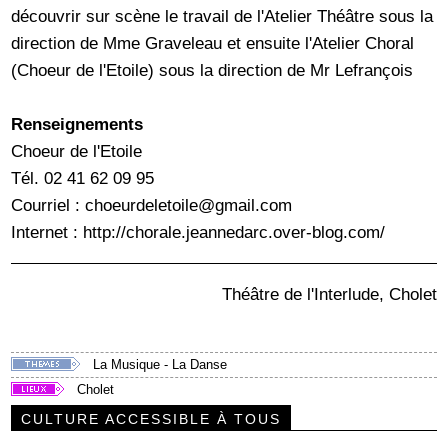
découvrir sur scène le travail de l'Atelier Théâtre sous la
direction de Mme Graveleau et ensuite l'Atelier Choral
(Choeur de l'Etoile) sous la direction de Mr Lefrançois
Renseignements
Choeur de l'Etoile
Tél. 02 41 62 09 95
Courriel : choeurdeletoile@gmail.com
Internet : http://chorale.jeannedarc.over-blog.com/
Théâtre de l'Interlude, Cholet
La Musique - La Danse
Cholet
CULTURE ACCESSIBLE À TOUS