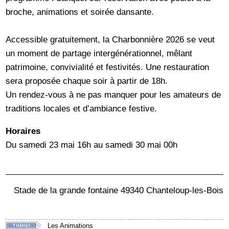
broche, animations et soirée dansante.
Accessible gratuitement, la Charbonnière 2026 se veut
un moment de partage intergénérationnel, mêlant
patrimoine, convivialité et festivités. Une restauration
sera proposée chaque soir à partir de 18h.
Un rendez-vous à ne pas manquer pour les amateurs de
traditions locales et d’ambiance festive.
Horaires
Du samedi 23 mai 16h au samedi 30 mai 00h
Stade de la grande fontaine 49340 Chanteloup-les-Bois
Les Animations