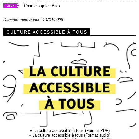
Chanteloup-les-Bois
Dernière mise à jour : 21/04/2026
CULTURE ACCESSIBLE À TOUS
»
La culture accessible à tous (Format PDF)
»
La culture accessible à tous (Format audio)