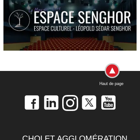
Haut de page
CHOLET AGGLOMÉRATION