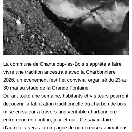
La commune de Chanteloup-les-Bois s’apprête à faire
vivre une tradition ancestrale avec la Charbonnière
2026, un événement festif et convivial organisé du 23 au
30 mai au stade de la Grande Fontaine.
Durant toute une semaine, habitants et visiteurs pourront
découvrir la fabrication traditionnelle du charbon de bois,
mise en valeur à travers une véritable charbonnière
entretenue en continu, jour et nuit. Ce savoir-faire
d’autrefois sera accompagné de nombreuses animations