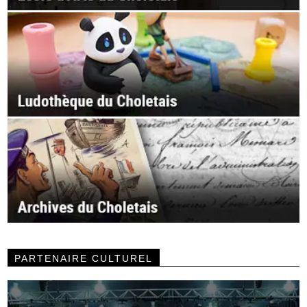
PARTENAIRE CULTUREL