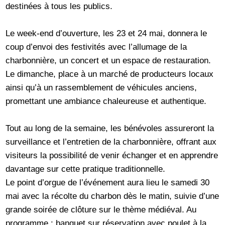
destinées à tous les publics.
Le week-end d’ouverture, les 23 et 24 mai, donnera le
coup d’envoi des festivités avec l’allumage de la
charbonnière, un concert et un espace de restauration.
Le dimanche, place à un marché de producteurs locaux
ainsi qu’à un rassemblement de véhicules anciens,
promettant une ambiance chaleureuse et authentique.
Tout au long de la semaine, les bénévoles assureront la
surveillance et l’entretien de la charbonnière, offrant aux
visiteurs la possibilité de venir échanger et en apprendre
davantage sur cette pratique traditionnelle.
Le point d’orgue de l’événement aura lieu le samedi 30
mai avec la récolte du charbon dès le matin, suivie d’une
grande soirée de clôture sur le thème médiéval. Au
programme : banquet sur réservation avec poulet à la