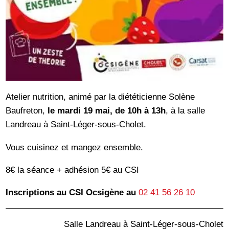
Atelier nutrition, animé par la diététicienne Solène
Baufreton,
le mardi 19 mai, de 10h à 13h
, à la salle
Landreau à Saint-Léger-sous-Cholet.
Vous cuisinez et mangez ensemble.
8€ la séance + adhésion 5€ au CSI
Inscriptions au CSI Ocsigène au
02 41 56 26 10
Salle Landreau à Saint-Léger-sous-Cholet