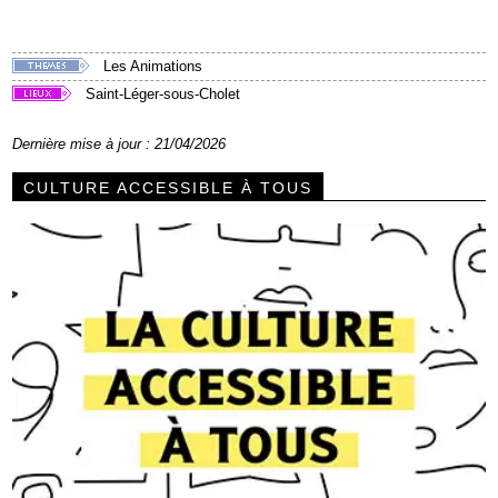
Les Animations
Saint-Léger-sous-Cholet
Dernière mise à jour : 21/04/2026
CULTURE ACCESSIBLE À TOUS