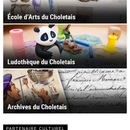
PARTENAIRE CULTUREL