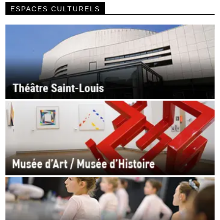
ESPACES CULTURELS