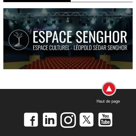
Haut de page