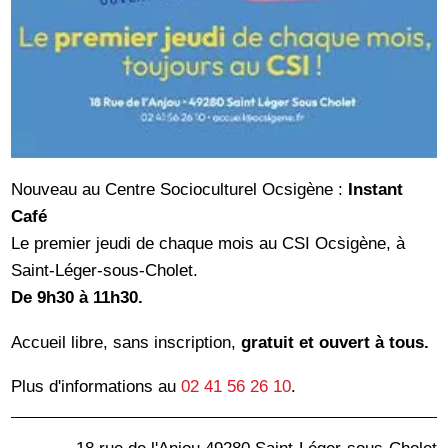
Nouveau au Centre Socioculturel Ocsigène :
Instant
Café
Le premier jeudi de chaque mois au CSI Ocsigène, à
Saint-Léger-sous-Cholet.
De 9h30 à 11h30.
Accueil libre, sans inscription,
gratuit et ouvert à tous.
Plus d'informations au
02 41 56 26 10
.