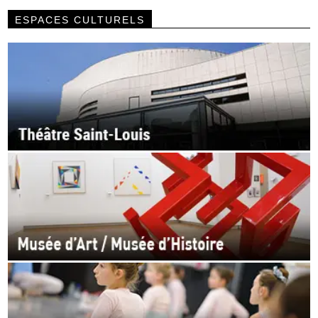
ESPACES CULTURELS