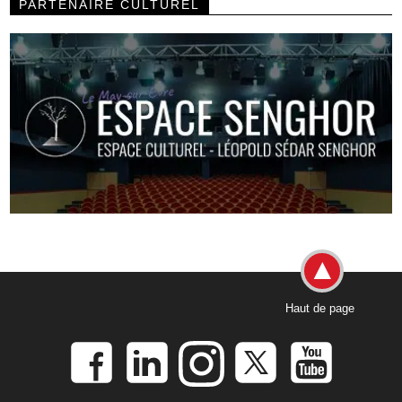
PARTENAIRE CULTUREL
Haut de page