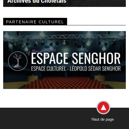
PARTENAIRE CULTUREL
Haut de page