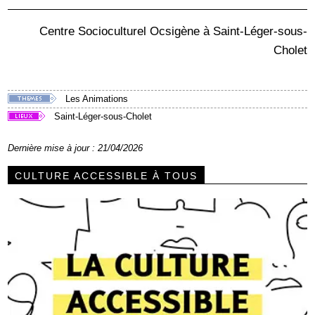
Centre Socioculturel Ocsigène à Saint-Léger-sous-
Cholet
Les Animations
Saint-Léger-sous-Cholet
Dernière mise à jour : 21/04/2026
CULTURE ACCESSIBLE À TOUS