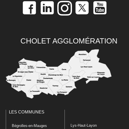
CHOLET AGGLOMÉRATION
LES COMMUNES
Lys-Haut-Layon
Bégrolles-en-Mauges