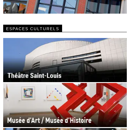
ESPACES CULTURELS