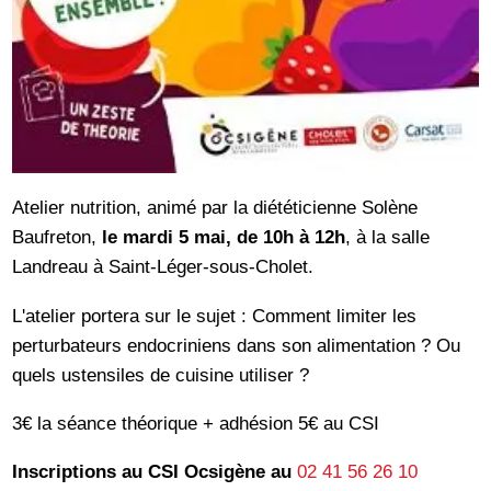
Atelier nutrition, animé par la diététicienne Solène
Baufreton,
le mardi 5 mai, de 10h à 12h
, à la salle
Landreau à Saint-Léger-sous-Cholet.
L'atelier portera sur le sujet : Comment limiter les
perturbateurs endocriniens dans son alimentation ? Ou
quels ustensiles de cuisine utiliser ?
3€ la séance théorique + adhésion 5€ au CSI
Inscriptions au CSI Ocsigène au
02 41 56 26 10