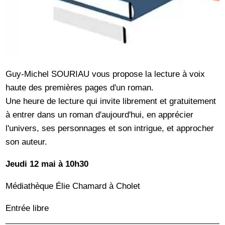
Guy-Michel SOURIAU vous propose la lecture à voix
haute des premières pages d'un roman.
Une heure de lecture qui invite librement et gratuitement
à entrer dans un roman d'aujourd'hui, en apprécier
l'univers, ses personnages et son intrigue, et approcher
son auteur.
Jeudi 12 mai à 10h30
Médiathèque Élie Chamard à Cholet
Entrée libre