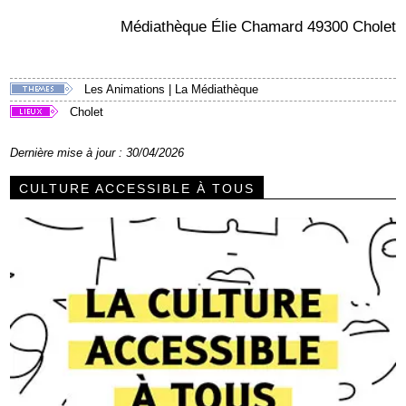
Médiathèque Élie Chamard 49300 Cholet
Les Animations
|
La Médiathèque
Cholet
Dernière mise à jour : 30/04/2026
CULTURE ACCESSIBLE À TOUS