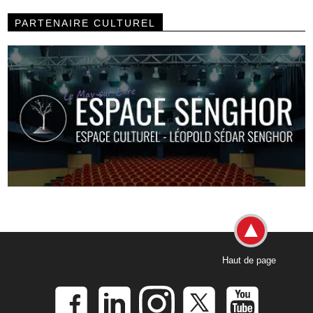
PARTENAIRE CULTUREL
Haut de page