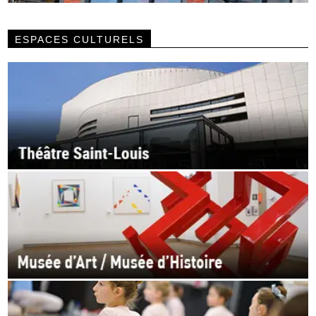
ESPACES CULTURELS