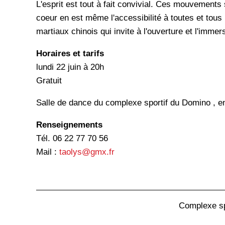
L'esprit est tout à fait convivial. Ces mouvements
coeur en est même l'accessibilité à toutes et tous .
martiaux chinois qui invite à l'ouverture et l'immer
Horaires et tarifs
lundi 22 juin à 20h
Gratuit
Salle de dance du complexe sportif du Domino , ent
Renseignements
Tél. 06 22 77 70 56
Mail :
taolys@gmx.fr
Complexe sp