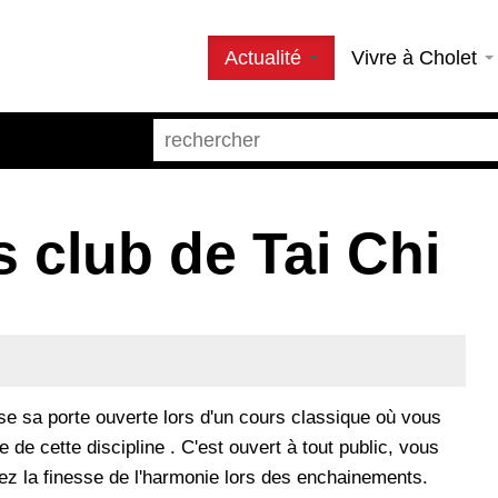
Actualité
Vivre à Cholet
 club de Tai Chi
se sa porte ouverte lors d'un cours classique où vous
ue de cette discipline . C'est ouvert à tout public, vous
rez la finesse de l'harmonie lors des enchainements.