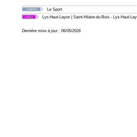
Le Sport
Lys-Haut-Layon
|
Saint-Hilaire-du-Bois - Lys-Haut-La
Dernière mise à jour : 06/05/2026