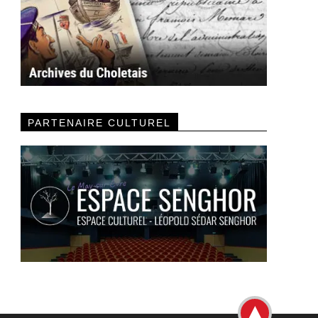
PARTENAIRE CULTUREL