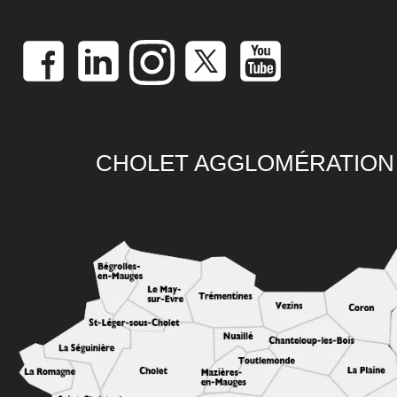
CHOLET AGGLOMÉRATION