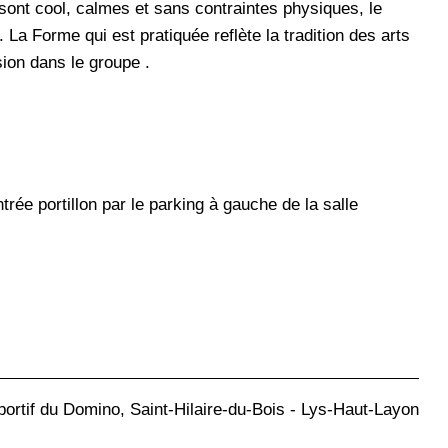
 sont cool, calmes et sans contraintes physiques, le
 La Forme qui est pratiquée reflète la tradition des arts
sion dans le groupe .
rée portillon par le parking à gauche de la salle
ortif du Domino, Saint-Hilaire-du-Bois - Lys-Haut-Layon