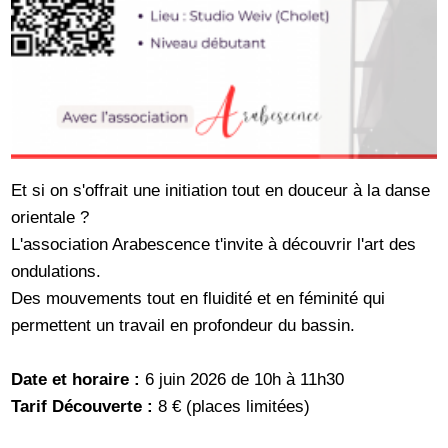
Et si on s'offrait une initiation tout en douceur à la danse
orientale ?
L'association Arabescence t'invite à découvrir l'art des
ondulations.
Des mouvements tout en fluidité et en féminité qui
permettent un travail en profondeur du bassin.
Date et horaire :
6 juin 2026 de 10h à 11h30
Tarif Découverte :
8 € (places limitées)