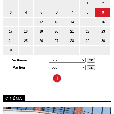
1
2
3
4
5
6
7
8
9
10
11
12
13
14
15
16
17
18
19
20
21
22
23
24
25
26
27
28
29
30
31
Par thème
Par lieu
+
CINÉMA