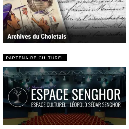
PARTENAIRE CULTUREL