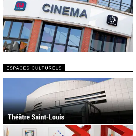
ESPACES CULTURELS