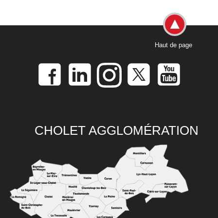
Haut de page
CHOLET AGGLOMÉRATION