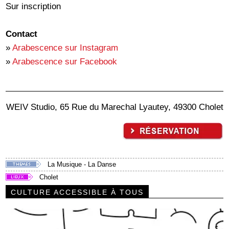
Sur inscription
Contact
»
Arabescence sur Instagram
»
Arabescence sur Facebook
WEIV Studio, 65 Rue du Marechal Lyautey, 49300 Cholet
La Musique - La Danse
Cholet
CULTURE ACCESSIBLE À TOUS