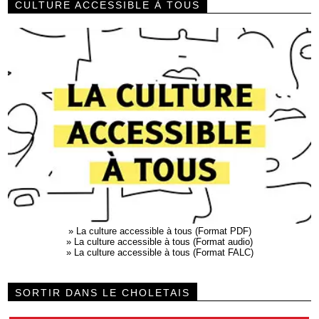
CULTURE ACCESSIBLE À TOUS
»
La culture accessible à tous (Format PDF)
»
La culture accessible à tous (Format audio)
»
La culture accessible à tous (Format FALC)
SORTIR DANS LE CHOLETAIS