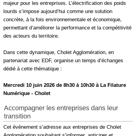
majeur pour les entreprises. L’électrification des poids
lourds s’impose aujourd’hui comme une solution
concrète, à la fois environnementale et économique,
permettant d’améliorer la performance et la compétitivité
des acteurs du territoire.
Dans cette dynamique, Cholet Agglomération, en
partenariat avec EDF, organise un temps d’échanges
dédié à cette thématique :
Mercredi 10 juin 2026 de 8h30 à 10h30 à La Filature
Numérique - Cholet
Accompagner les entreprises dans leur
transition
Cet événement s’adresse aux entreprises de Cholet
Agglomération souhaitant s’informer, anticiper et