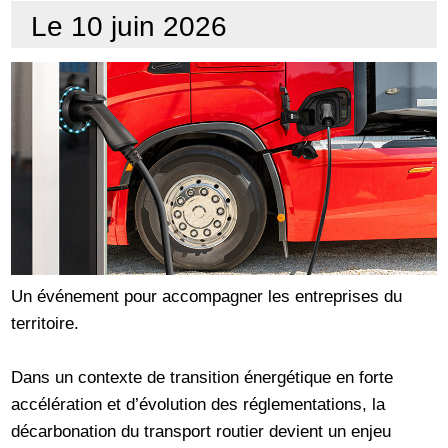
Le 10 juin 2026
Un événement pour accompagner les entreprises du
territoire.
Dans un contexte de transition énergétique en forte
accélération et d’évolution des réglementations, la
décarbonation du transport routier devient un enjeu