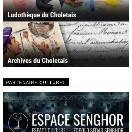
PARTENAIRE CULTUREL