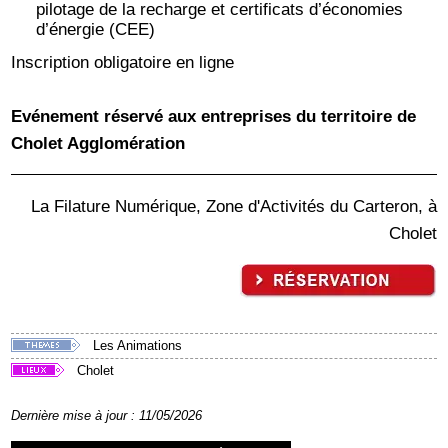
pilotage de la recharge et certificats d’économies
d’énergie (CEE)
Inscription obligatoire en ligne
Evénement réservé aux entreprises du territoire de
Cholet Agglomération
La Filature Numérique, Zone d'Activités du Carteron, à
Cholet
Les Animations
Cholet
Dernière mise à jour : 11/05/2026