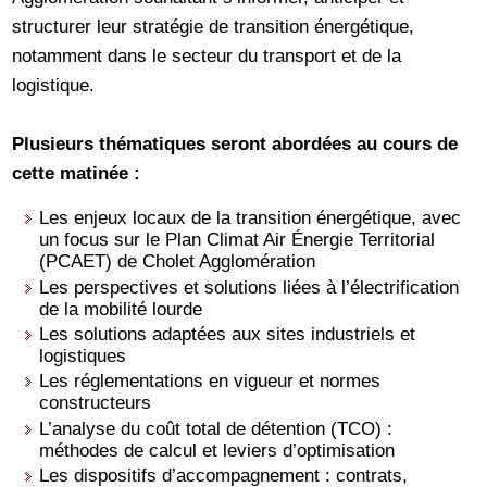
structurer leur stratégie de transition énergétique,
notamment dans le secteur du transport et de la
logistique.
Plusieurs thématiques seront abordées au cours de
cette matinée :
Les enjeux locaux de la transition énergétique, avec
un focus sur le Plan Climat Air Énergie Territorial
(PCAET) de Cholet Agglomération
Les perspectives et solutions liées à l’électrification
de la mobilité lourde
Les solutions adaptées aux sites industriels et
logistiques
Les réglementations en vigueur et normes
constructeurs
L’analyse du coût total de détention (TCO) :
méthodes de calcul et leviers d’optimisation
Les dispositifs d’accompagnement : contrats,