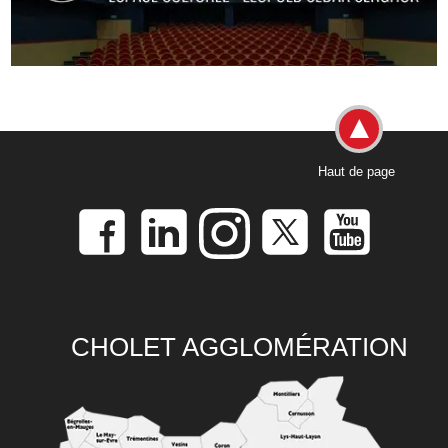
Haut de page
CHOLET AGGLOMÉRATION