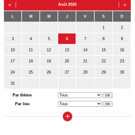
«
Août 2026
»
L
M
M
J
V
S
D
1
2
3
4
5
6
7
8
9
10
11
12
13
14
15
16
17
18
19
20
21
22
23
24
25
26
27
28
29
30
31
Par thème
Par lieu
+