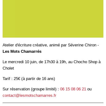
Atelier d'écriture créative, animé par Séverine Chiron -
Les Mots Chamarrés
Le mercredi 10 juin, de 17h30 à 19h, au Chocho Shop à
Cholet
Tarif : 25€ (à partir de 16 ans)
Sur réservation (groupe limité) :
06 15 08 06 21
ou
contact@lesmotschamarres.fr