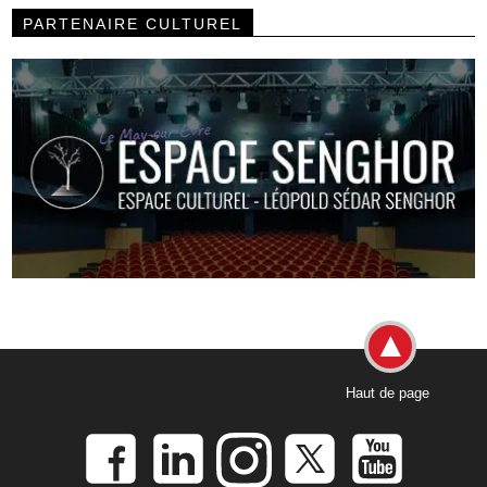
PARTENAIRE CULTUREL
Haut de page