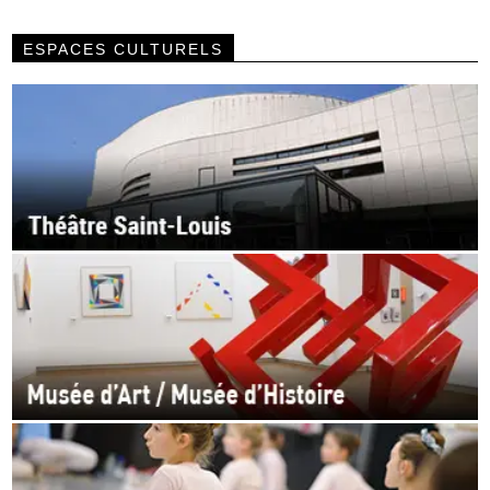
ESPACES CULTURELS