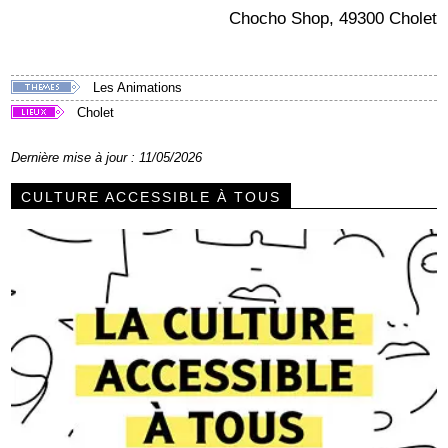
Chocho Shop, 49300 Cholet
Les Animations
Cholet
Dernière mise à jour : 11/05/2026
CULTURE ACCESSIBLE À TOUS