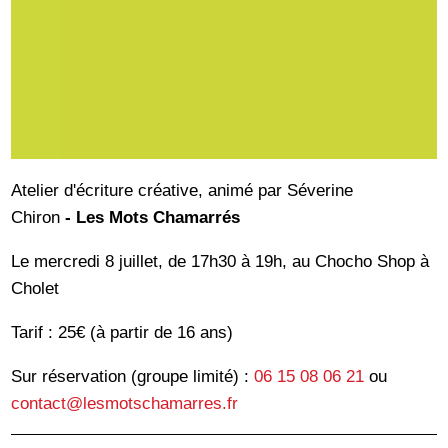
Atelier d'écriture créative, animé par Séverine
Chiron
- Les Mots Chamarrés
Le mercredi 8 juillet, de 17h30 à 19h, au Chocho Shop à
Cholet
Tarif : 25€ (à partir de 16 ans)
Sur réservation (groupe limité) :
06 15 08 06 21
ou
contact@lesmotschamarres.fr