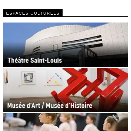
ESPACES CULTURELS