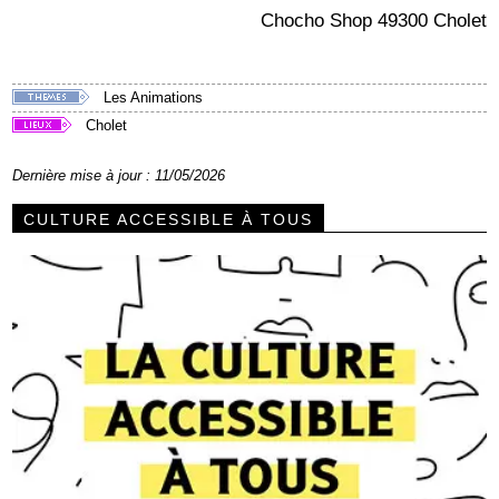
Chocho Shop 49300 Cholet
Les Animations
Cholet
Dernière mise à jour : 11/05/2026
CULTURE ACCESSIBLE À TOUS