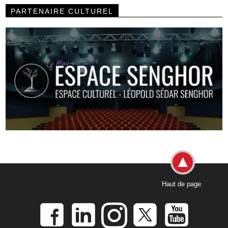
PARTENAIRE CULTUREL
Haut de page