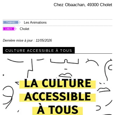
Chez Obaachan, 49300 Cholet
Les Animations
Cholet
Dernière mise à jour : 11/05/2026
CULTURE ACCESSIBLE À TOUS