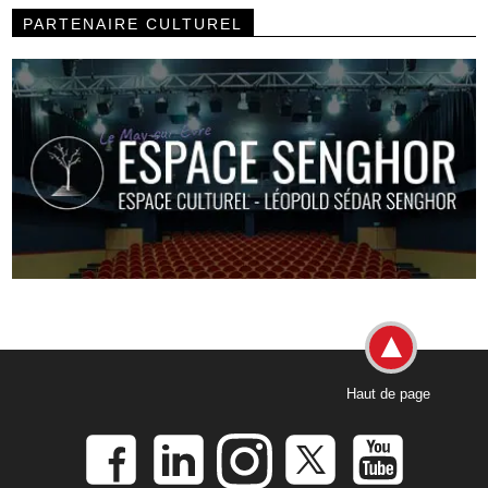
PARTENAIRE CULTUREL
Haut de page