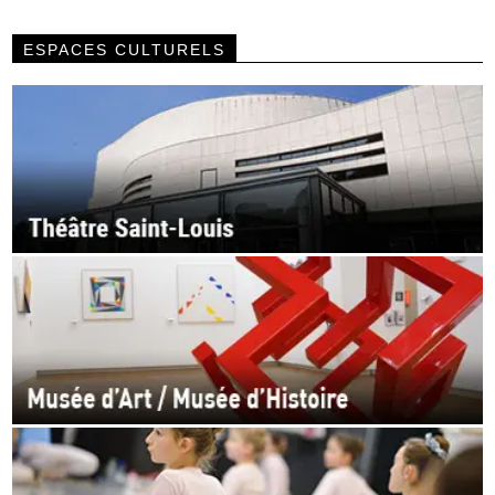
ESPACES CULTURELS