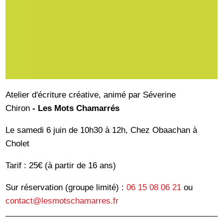
Atelier d'écriture créative, animé par Séverine
Chiron
- Les Mots Chamarrés
Le samedi 6 juin de 10h30 à 12h, Chez Obaachan à
Cholet
Tarif : 25€ (à partir de 16 ans)
Sur réservation (groupe limité) :
06 15 08 06 21
ou
contact@lesmotschamarres.fr