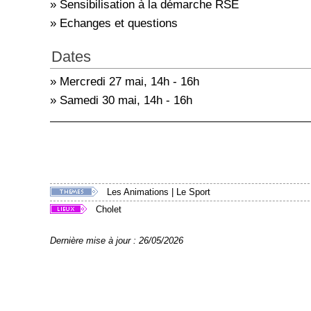
» Sensibilisation à la démarche RSE
» Echanges et questions
Dates
» Mercredi 27 mai, 14h - 16h
» Samedi 30 mai, 14h - 16h
Les Animations
|
Le Sport
Cholet
Dernière mise à jour : 26/05/2026