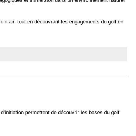
ein air, tout en découvrant les engagements du golf en
 d’initiation permettent de découvrir les bases du golf