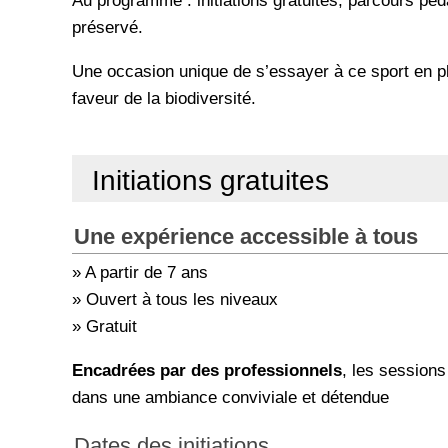
préservé.
Une occasion unique de s’essayer à ce sport en pl
faveur de la biodiversité.
Initiations gratuites
Une expérience accessible à tous
» A partir de 7 ans
» Ouvert à tous les niveaux
» Gratuit
Encadrées par des professionnels
, les sessions
dans une ambiance conviviale et détendue
Dates des initiations