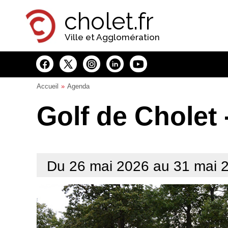
Panneau de gestion des cookies
cholet.fr
Ville et Agglomération
Accueil
Agenda
Golf de Cholet 
Du 26 mai 2026 au 31 mai 