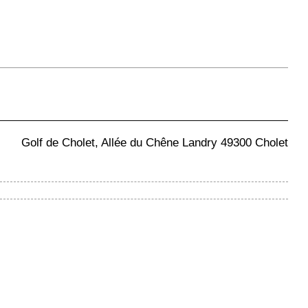
Golf de Cholet, Allée du Chêne Landry 49300 Cholet