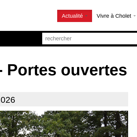
Actualité
Vivre à Cholet
- Portes ouvertes
2026