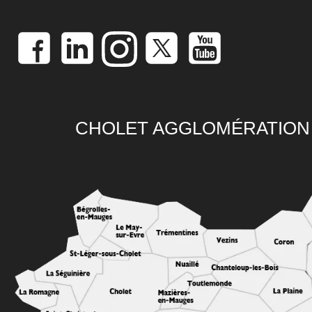
CHOLET AGGLOMÉRATION