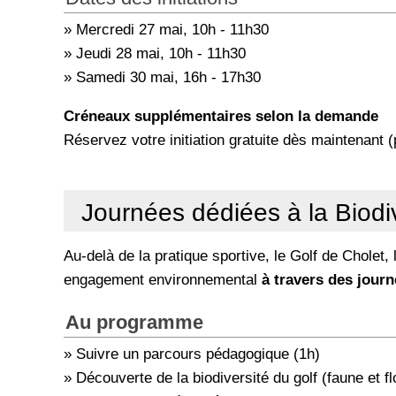
» Mercredi 27 mai, 10h - 11h30
» Jeudi 28 mai, 10h - 11h30
» Samedi 30 mai, 16h - 17h30
Créneaux supplémentaires selon la demande
Réservez votre initiation gratuite dès maintenant (
Journées dédiées à la Biodi
Au-delà de la pratique sportive, le Golf de Cholet
engagement environnemental
à travers des journ
Au programme
» Suivre un parcours pédagogique (1h)
» Découverte de la biodiversité du golf (faune et fl