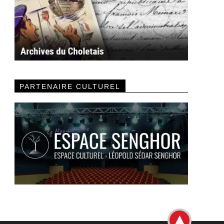
PARTENAIRE CULTUREL