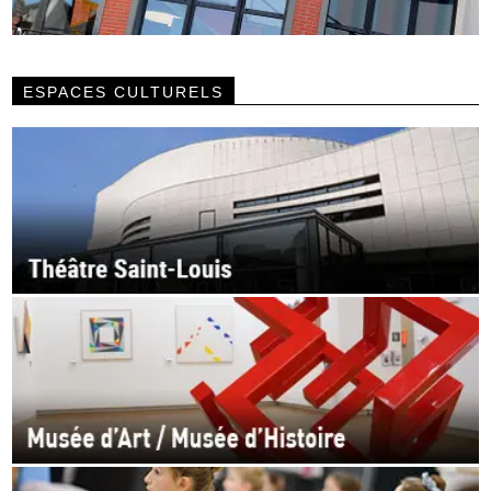
ESPACES CULTURELS