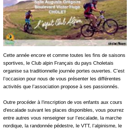
Cette année encore et comme toutes les fins de saisons
sportives, le Club alpin Français du pays Choletais
organise sa traditionnelle journée portes ouvertes. C’est
l’occasion pour nous de vous présenter les différentes
activités que l’association propose à ses passionnés.
Outre procéder à l'inscription de vos enfants aux cours
d'escalade suivant les places disponibles, vous pourrez
entre autres vous renseigner sur l’escalade, la marche
nordique, la randonnée pédestre, le VTT, l’alpinisme, le