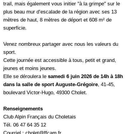
trail, mais également vous initier "à la grimpe" sur le
plus beau mur d’escalade de la région avec ses 13
mètres de haut, 8 mètres de déport et 608 m² de
superficie.
Venez nombreux partager avec nous les valeurs du
sport.
Cette journée est accessible à tous, petit et grand,
jeunes et moins jeunes.
Elle se déroulera le
samedi 6 juin 2026 de 14h à 18h
dans la salle de sport Auguste-Grégoire
, 41-45,
boulevard Victor-Hugo, 49300 Cholet.
Renseignements
Club Alpin Français du Choletais
Tél. 06 47 64 35 12
Courriel : cholet@ffcam.fr