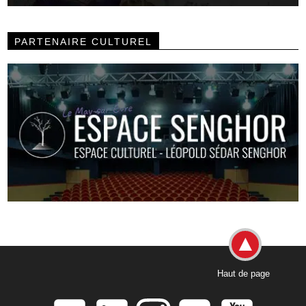
PARTENAIRE CULTUREL
Haut de page