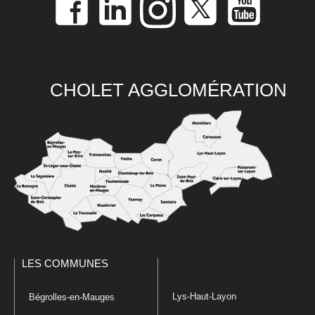
CHOLET AGGLOMÉRATION
LES COMMUNES
Lys-Haut-Layon
Bégrolles-en-Mauges