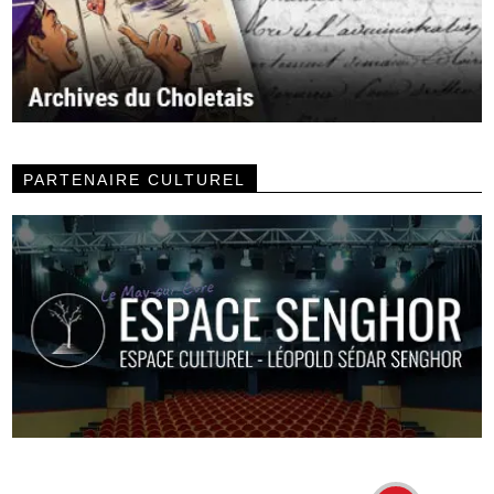
PARTENAIRE CULTUREL