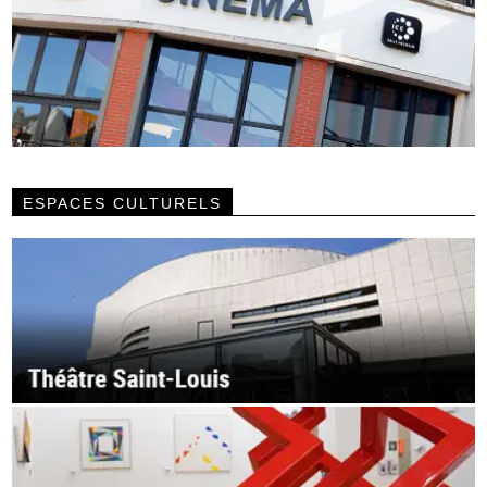
ESPACES CULTURELS