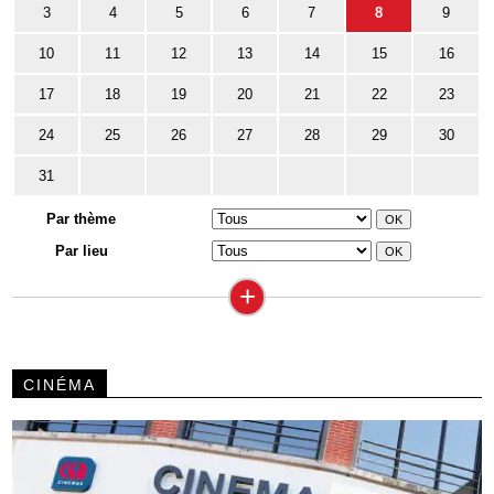
3
4
5
6
7
8
9
10
11
12
13
14
15
16
17
18
19
20
21
22
23
24
25
26
27
28
29
30
31
Par thème
Par lieu
+
CINÉMA