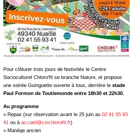
Pour clôturer trois jours de festivités le Centre
Socioculturel Chloro'fil se branche Nature, et propose
une soirée Guinguette ouverte à tous, derrière le
stade
Paul Formon de Toutlemonde entre 18h30 et 22h30.
Au programme
» Repas (sur réservation avant le 25 juin au
02 41 55 93
41
ou à
accueil@csichlorofil.fr
)
» Manège ancien