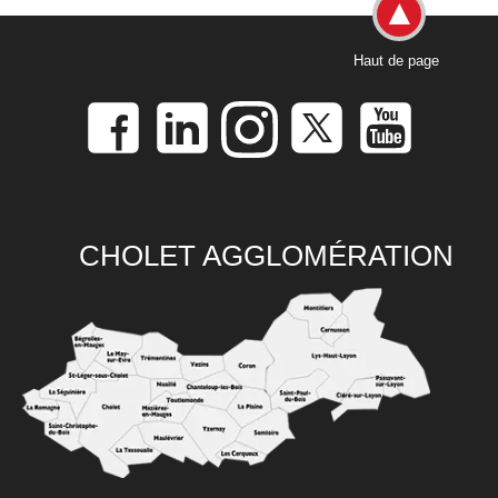
Haut de page
CHOLET AGGLOMÉRATION