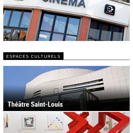
ESPACES CULTURELS