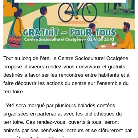
Tout au long de l’été, le Centre Socioculturel Ocsigène
propose plusieurs rendez-vous conviviaux et gratuits
destinés à favoriser les rencontres entre habitants et à
faire découvrir les actions du centre sur l’ensemble du
territoire.
L’été sera marqué par plusieurs balades contées
organisées en partenariat avec les bibliothèques du
territoire. Ces rendez-vous, ouverts à tous, seront
animés par des bénévoles lecteurs et se clôtureront par