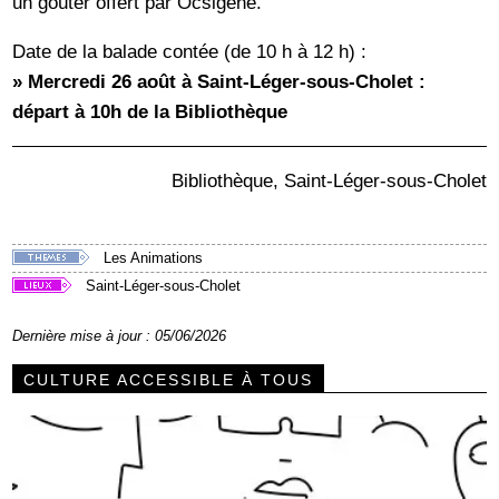
un goûter offert par Ocsigène.
Date de la balade contée (de 10 h à 12 h) :
» Mercredi 26 août à Saint-Léger-sous-Cholet :
départ à 10h de la Bibliothèque
Bibliothèque, Saint-Léger-sous-Cholet
Les Animations
Saint-Léger-sous-Cholet
Dernière mise à jour : 05/06/2026
CULTURE ACCESSIBLE À TOUS