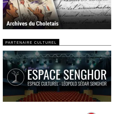
PARTENAIRE CULTUREL