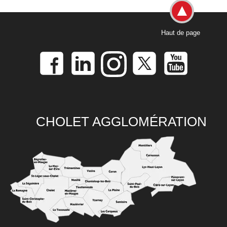
Haut de page
CHOLET AGGLOMÉRATION