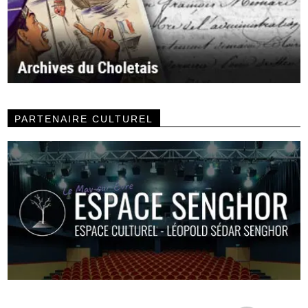
PARTENAIRE CULTUREL