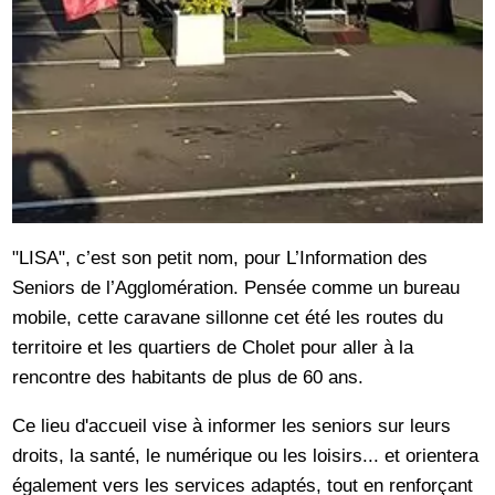
"LISA", c’est son petit nom, pour L’Information des
Seniors de l’Agglomération. Pensée comme un bureau
mobile, cette caravane sillonne cet été les routes du
territoire et les quartiers de Cholet pour aller à la
rencontre des habitants de plus de 60 ans.
Ce lieu d'accueil vise à informer les seniors sur leurs
droits, la santé, le numérique ou les loisirs... et orientera
également vers les services adaptés, tout en renforçant