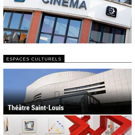
ESPACES CULTURELS