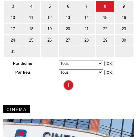
3
4
5
6
7
8
9
10
11
12
13
14
15
16
17
18
19
20
21
22
23
24
25
26
27
28
29
30
31
Par thème
Par lieu
+
CINÉMA