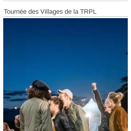
Tournée des Villages de la TRPL