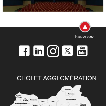
Haut de page
CHOLET AGGLOMÉRATION