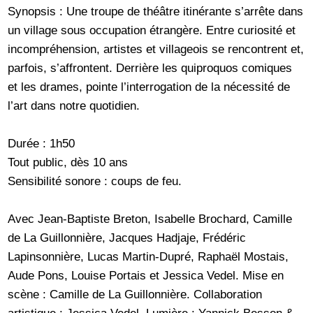
Synopsis : Une troupe de théâtre itinérante s’arrête dans
un village sous occupation étrangère. Entre curiosité et
incompréhension, artistes et villageois se rencontrent et,
parfois, s’affrontent. Derrière les quiproquos comiques
et les drames, pointe l’interrogation de la nécessité de
l’art dans notre quotidien.
Durée : 1h50
Tout public, dès 10 ans
Sensibilité sonore : coups de feu.
Avec Jean-Baptiste Breton, Isabelle Brochard, Camille
de La Guillonnière, Jacques Hadjaje, Frédéric
Lapinsonnière, Lucas Martin-Dupré, Raphaël Mostais,
Aude Pons, Louise Portais et Jessica Vedel. Mise en
scène : Camille de La Guillonnière. Collaboration