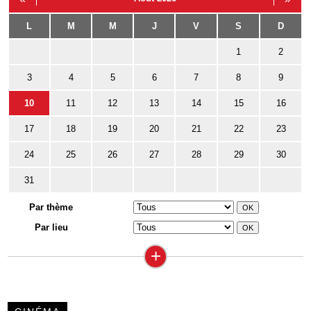
L
M
M
J
V
S
D
1
2
3
4
5
6
7
8
9
10
11
12
13
14
15
16
17
18
19
20
21
22
23
24
25
26
27
28
29
30
31
Par thème
Par lieu
+