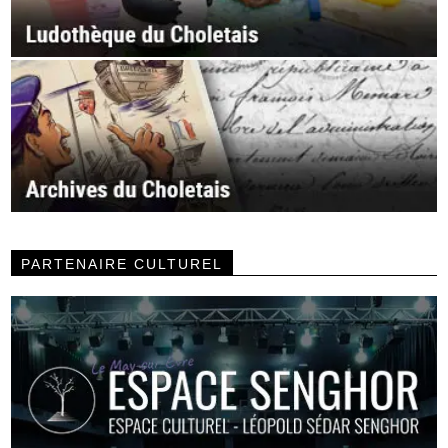
PARTENAIRE CULTUREL