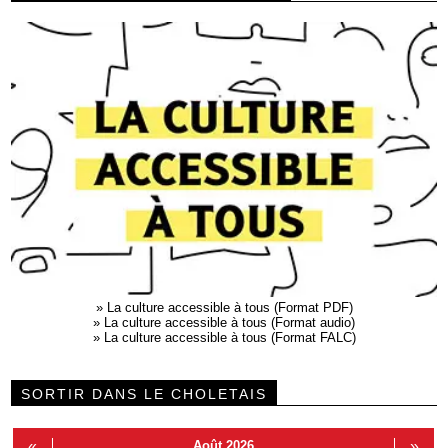
»
La culture accessible à tous (Format PDF)
»
La culture accessible à tous (Format audio)
»
La culture accessible à tous (Format FALC)
SORTIR DANS LE CHOLETAIS
«
Août 2026
»