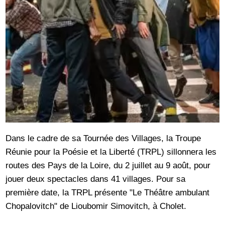
Dans le cadre de sa Tournée des Villages, la Troupe
Réunie pour la Poésie et la Liberté (TRPL) sillonnera les
routes des Pays de la Loire, du 2 juillet au 9 août, pour
jouer deux spectacles dans 41 villages. Pour sa
première date, la TRPL présente "Le Théâtre ambulant
Chopalovitch" de Lioubomir Simovitch, à Cholet.