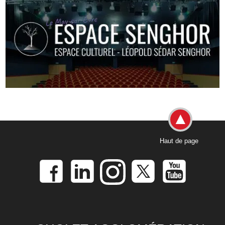
Haut de page