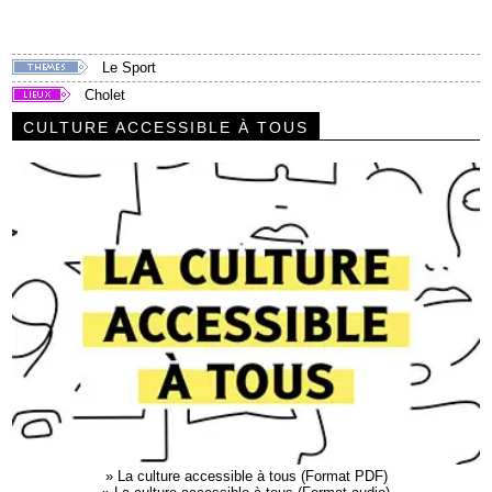
Le Sport
Cholet
CULTURE ACCESSIBLE À TOUS
»
La culture accessible à tous (Format PDF)