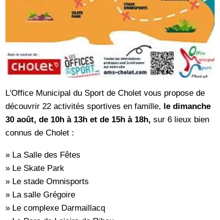
L'Office Municipal du Sport de Cholet vous propose de
découvrir 22 activités sportives en famille,
le dimanche
30 août, de 10h à 13h et de 15h à 18h,
sur 6 lieux bien
connus de Cholet :
» La Salle des Fêtes
» Le Skate Park
» Le stade Omnisports
» La salle Grégoire
» Le complexe Darmaillacq