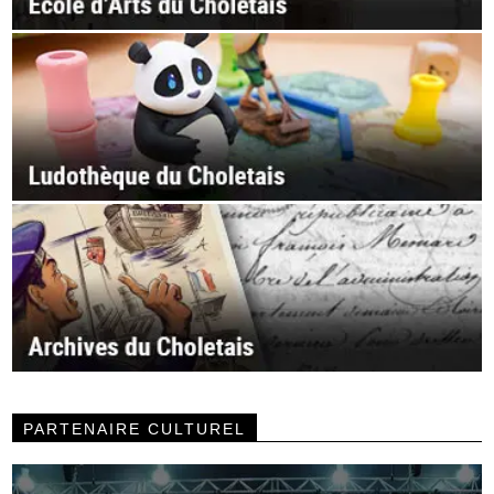
PARTENAIRE CULTUREL