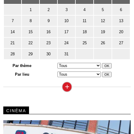
1
2
3
4
5
6
7
8
9
10
11
12
13
14
15
16
17
18
19
20
21
22
23
24
25
26
27
28
29
30
31
Par thème
Par lieu
+
CINÉMA