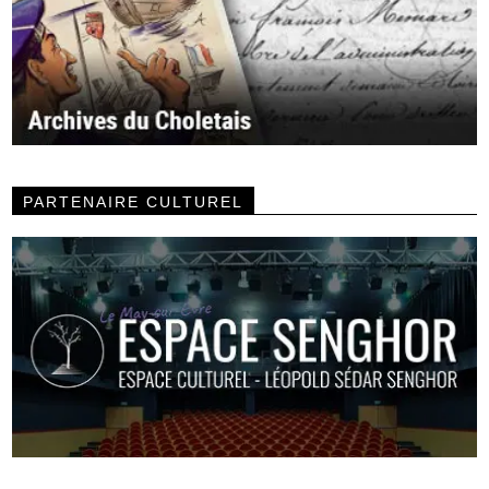
PARTENAIRE CULTUREL