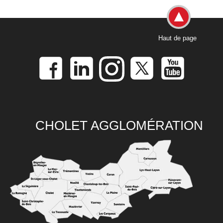
Haut de page
CHOLET AGGLOMÉRATION