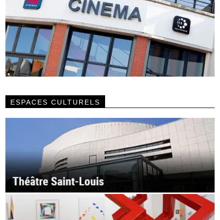
ESPACES CULTURELS