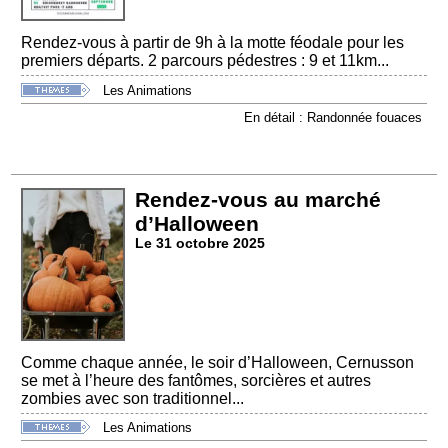
Rendez-vous à partir de 9h à la motte féodale pour les
premiers départs. 2 parcours pédestres : 9 et 11km...
Les Animations
En détail : Randonnée fouaces
Rendez-vous au marché
d’Halloween
Le 31 octobre 2025
Comme chaque année, le soir d’Halloween, Cernusson
se met à l’heure des fantômes, sorcières et autres
zombies avec son traditionnel...
Les Animations