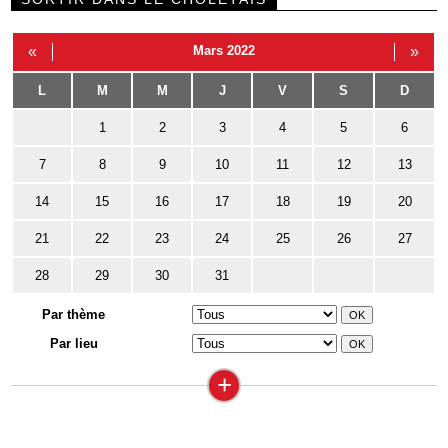
«
Mars 2022
»
L
M
M
J
V
S
D
1
2
3
4
5
6
7
8
9
10
11
12
13
14
15
16
17
18
19
20
21
22
23
24
25
26
27
28
29
30
31
Par thème
Par lieu
+