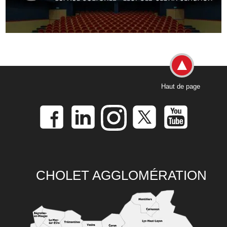
Haut de page
CHOLET AGGLOMÉRATION