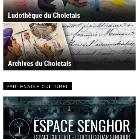
PARTENAIRE CULTUREL