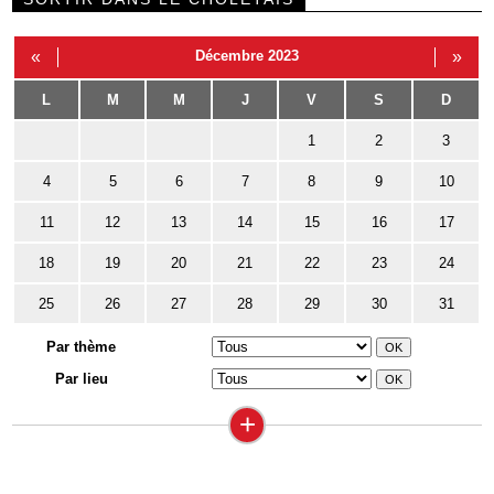
«
Décembre 2023
»
L
M
M
J
V
S
D
1
2
3
4
5
6
7
8
9
10
11
12
13
14
15
16
17
18
19
20
21
22
23
24
25
26
27
28
29
30
31
Par thème
Par lieu
+