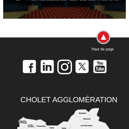
Haut de page
CHOLET AGGLOMÉRATION