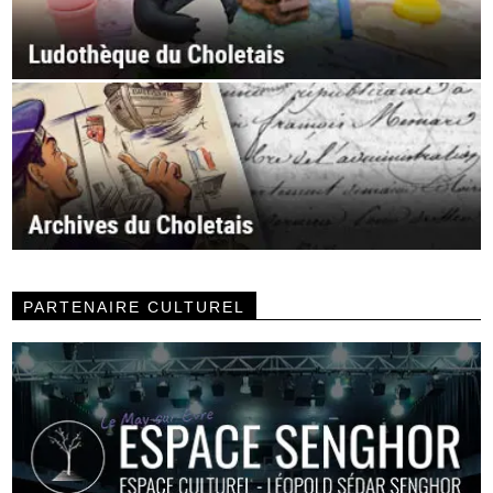
PARTENAIRE CULTUREL